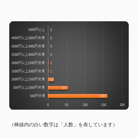
（棒線内の白い数字は「人数」を表しています）