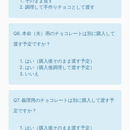
そのまま渡す
調理して手作りチョコとして渡す
Q6. 本命（夫）用のチョコレートは別に購入して
渡す予定ですか？
はい（購入後そのまま渡す予定）
はい（購入後調理して渡す予定）
いいえ
Q7. 義理用のチョコレートは別に購入して渡す予
定ですか？
はい（購入後そのまま渡す予定）