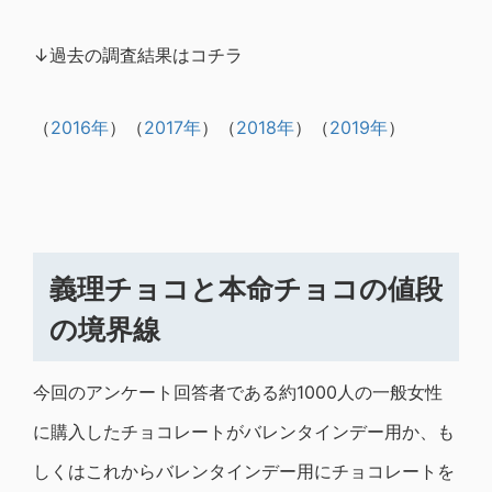
↓過去の調査結果はコチラ
（
2016年
）（
2017年
）（
2018年
）（
2019年
）
義理チョコと本命チョコの値段
の境界線
今回のアンケート回答者である約1000人の一般女性
に購入したチョコレートがバレンタインデー用か、も
しくはこれからバレンタインデー用にチョコレートを