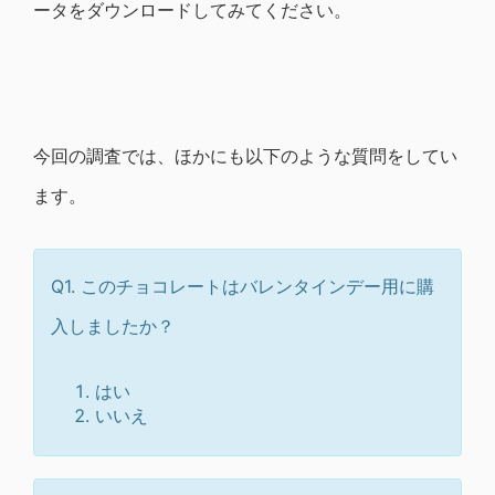
ータをダウンロードしてみてください。
今回の調査では、ほかにも以下のような質問をしてい
ます。
Q1. このチョコレートはバレンタインデー用に購
入しましたか？
はい
いいえ