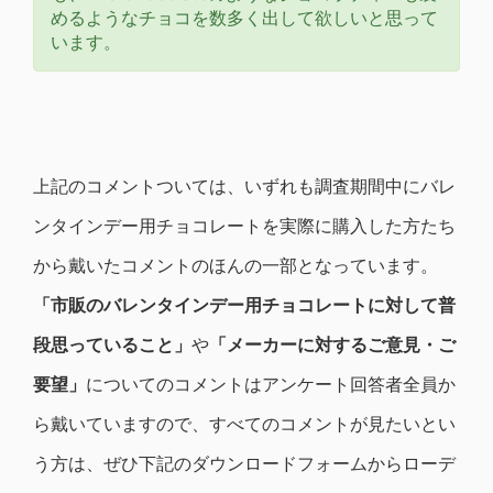
めるようなチョコを数多く出して欲しいと思って
います。
上記のコメントついては、いずれも調査期間中にバレ
ンタインデー用チョコレートを実際に購入した方たち
から戴いたコメントのほんの一部となっています。
「市販のバレンタインデー用チョコレートに対して普
段思っていること」
や
「メーカーに対するご意見・ご
要望」
についてのコメントはアンケート回答者全員か
ら戴いていますので、すべてのコメントが見たいとい
う方は、ぜひ下記のダウンロードフォームからローデ