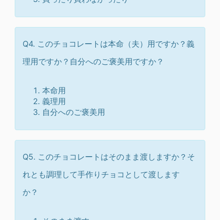
Q4. このチョコレートは本命（夫）用ですか？義
理用ですか？自分へのご褒美用ですか？
本命用
義理用
自分へのご褒美用
Q5. このチョコレートはそのまま渡しますか？そ
れとも調理して手作りチョコとして渡します
か？