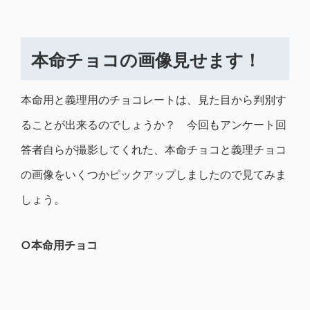
本命チョコの画像見せます！
本命用と義理用のチョコレートは、見た目から判別す
ることが出来るのでしょうか？ 今回もアンケート回
答者自らが撮影してくれた、本命チョコと義理チョコ
の画像をいくつかピックアップしましたので見てみま
しょう。
○本命用チョコ