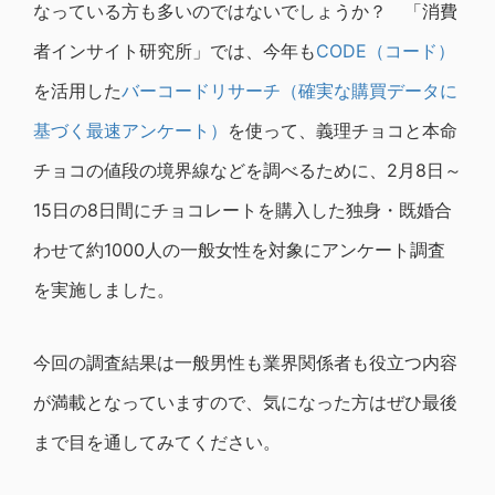
なっている方も多いのではないでしょうか？ 「消費
者インサイト研究所」では、今年も
CODE（コード）
を活用した
バーコードリサーチ（確実な購買データに
基づく最速アンケート）
を使って、義理チョコと本命
チョコの値段の境界線などを調べるために、2月8日～
15日の8日間にチョコレートを購入した独身・既婚合
わせて約1000人の一般女性を対象にアンケート調査
を実施しました。
今回の調査結果は一般男性も業界関係者も役立つ内容
が満載となっていますので、気になった方はぜひ最後
まで目を通してみてください。