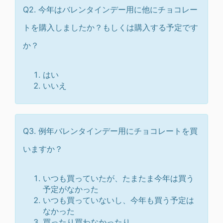
Q2. 今年はバレンタインデー用に他にチョコレー
トを購入しましたか？もしくは購入する予定です
か？
はい
いいえ
Q3. 例年バレンタインデー用にチョコレートを買
いますか？
いつも買っていたが、たまたま今年は買う
予定がなかった
いつも買っていないし、今年も買う予定は
なかった
買ったり買わなかったり