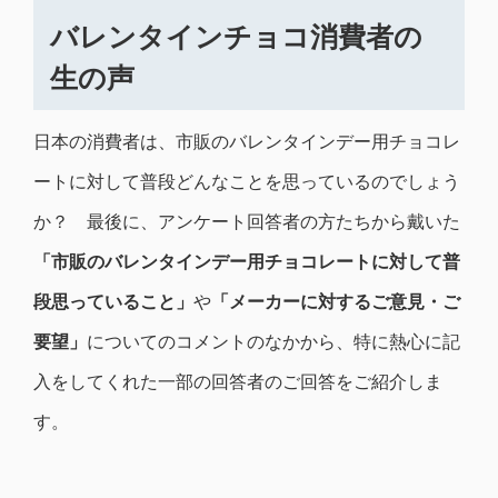
バレンタインチョコ消費者の
生の声
日本の消費者は、市販のバレンタインデー用チョコレ
ートに対して普段どんなことを思っているのでしょう
か？ 最後に、アンケート回答者の方たちから戴いた
「市販のバレンタインデー用チョコレートに対して普
段思っていること」
や
「メーカーに対するご意見・ご
要望」
についてのコメントのなかから、特に熱心に記
入をしてくれた一部の回答者のご回答をご紹介しま
す。