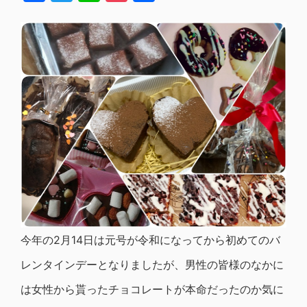
有
今年の2月14日は元号が令和になってから初めてのバ
レンタインデーとなりましたが、男性の皆様のなかに
は女性から貰ったチョコレートが本命だったのか気に