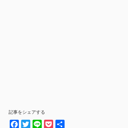
記事をシェアする
Facebook
Twitter
Line
Pocket
共