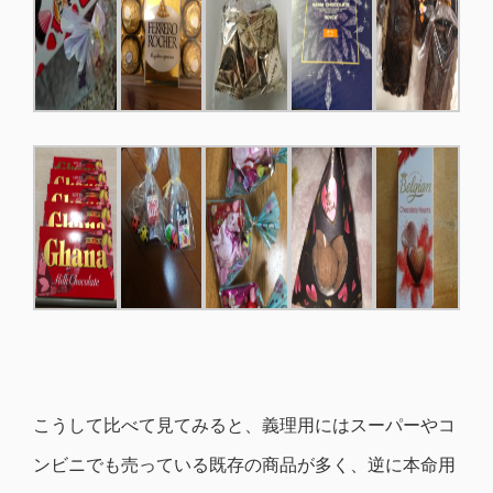
こうして比べて見てみると、義理用にはスーパーやコ
ンビニでも売っている既存の商品が多く、逆に本命用