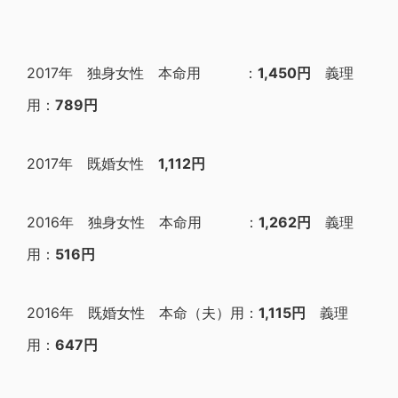
2017年 独身女性 本命用 ：
1,450円
義理
用：
789円
2017年 既婚女性
1,112円
2016年 独身女性 本命用 ：
1,262円
義理
用：
516円
2016年 既婚女性 本命（夫）用：
1,115円
義理
用：
647円