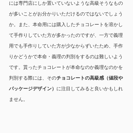
には専門店にしか置いていないような高級そうなもの
が多いことがお分かりいただけるのではないでしょう
か。また、本命用には購入したチョコレートを溶かし
て手作りしていた方が多かったのですが、一方で義理
用でも手作りしていた方が少なからずいたため、手作
りかどうかで本命・義理の判別をするのは難しいよう
です。貰ったチョコレートが本命なのか義理なのかを
判別する際には、その
チョコレートの高級感（値段や
パッケージデザイン）
に注目してみると良いかもしれ
ません。