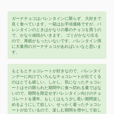
ガーナチョコはバレンタインに限らず、大好きで
良く食べています。一箱はお手頃価格ですが、バ
レンタインのときはかなりの量のチョコを買うの
で、かなり値段がいきます。 ゴミがかなり出る
ので、厚紙がもったいないです。バレンタイン用
に大量用のガーナチョコがあればいいなと思いま
す。
もともとチョコレートが好きなので、バレンタイ
ンデーに向けていろんなチョコレートが出てくる
のはとても嬉しい。しかし、気になったチョコレ
ートはその限られた期間中に食べ切れる量ではな
いので、期間を限定せずバレンタイン向けのチョ
コレートを通年、もしくはもう少し長い期間楽し
めるようにして欲しい。せっかく凝ったチョコレ
ートが出ているので、楽しむ期間を増やして欲し