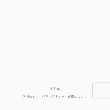
TOP▲
｜
運営会社
記事・調査データ使用について