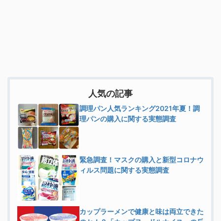
人気の記事
調理パン人気ランキング2021年夏！調
理パンの購入に関する実態調査
緊急調査！マスクの購入と新型コロナウ
ィルス問題に関する実態調査
カップラーメンで健康と味は両立できた