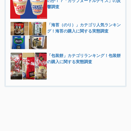
のか！？「カップヌードルナイス」の反
響調査
「海苔（のり）」カテゴリ人気ランキン
グ！海苔の購入に関する実態調査
「包装餅」カテゴリランキング！包装餅
の購入に関する実態調査