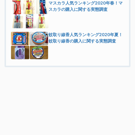
マスカラ人気ランキング2020年春！マ
スカラの購入に関する実態調査
蚊取り線香人気ランキング2020年夏！
蚊取り線香の購入に関する実態調査