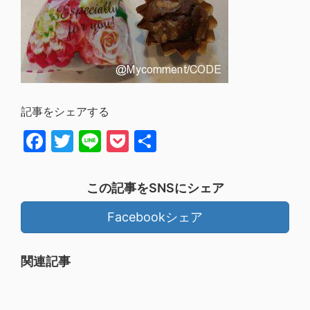
記事をシェアする
Facebook
Twitter
Line
Pocket
共
有
この記事をSNSにシェア
Facebookシェア
関連記事