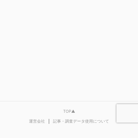
TOP▲
｜
運営会社
記事・調査データ使用について