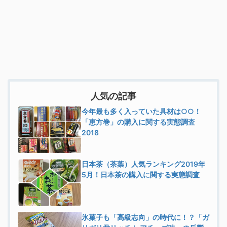
人気の記事
今年最も多く入っていた具材は○○！
「恵方巻」の購入に関する実態調査
2018
日本茶（茶葉）人気ランキング2019年
5月！日本茶の購入に関する実態調査
氷菓子も「高級志向」の時代に！？「ガ