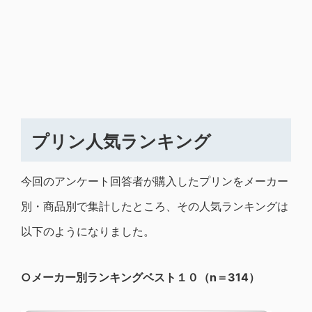
プリン人気ランキング
今回のアンケート回答者が購入したプリンをメーカー
別・商品別で集計したところ、その人気ランキングは
以下のようになりました。
○メーカー別ランキングベスト１０（n＝314）