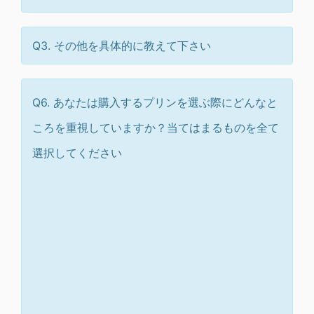
Q3. その他を具体的に教えて下さい
Q6. あなたは購入するプリンを選ぶ際にどんなと
ころを重視していますか？当てはまるものを全て
選択してください