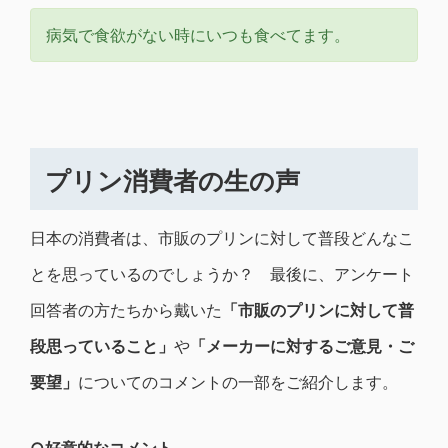
病気で食欲がない時にいつも食べてます。
プリン消費者の生の声
日本の消費者は、市販のプリンに対して普段どんなこ
とを思っているのでしょうか？ 最後に、アンケート
回答者の方たちから戴いた
「市販のプリンに対して普
段思っていること」
や
「メーカーに対するご意見・ご
要望」
についてのコメントの一部をご紹介します。
○好意的なコメント