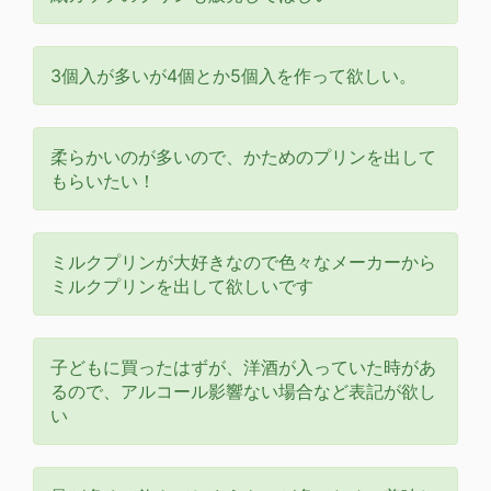
3個入が多いが4個とか5個入を作って欲しい。
柔らかいのが多いので、かためのプリンを出して
もらいたい！
ミルクプリンが大好きなので色々なメーカーから
ミルクプリンを出して欲しいです
子どもに買ったはずが、洋酒が入っていた時があ
るので、アルコール影響ない場合など表記が欲し
い