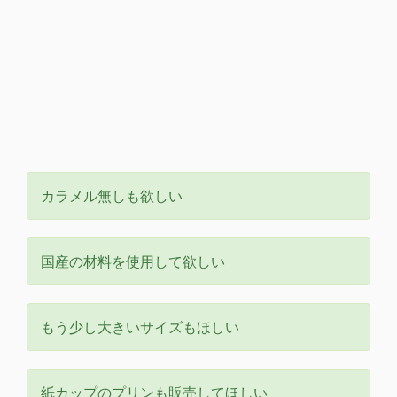
カラメル無しも欲しい
国産の材料を使用して欲しい
もう少し大きいサイズもほしい
紙カップのプリンも販売してほしい