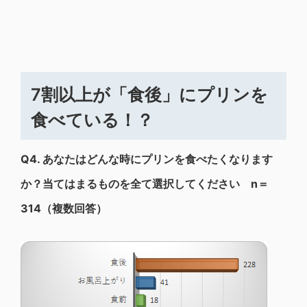
7割以上が「食後」にプリンを
食べている！？
Q4.
あなたはどんな時にプリンを食べたくなります
か？当てはまるものを全て選択してください n＝
314（複数回答）