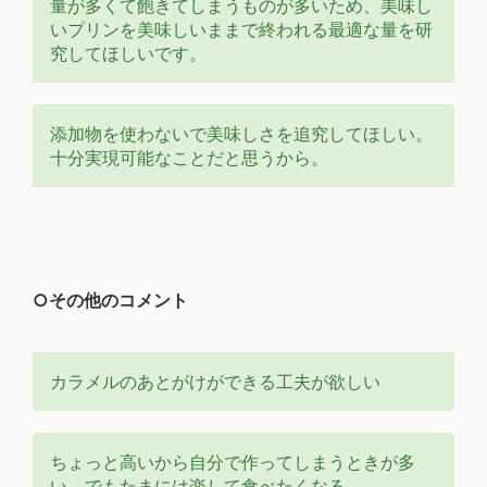
量が多くて飽きてしまうものが多いため、美味し
いプリンを美味しいままで終われる最適な量を研
究してほしいです。
添加物を使わないで美味しさを追究してほしい。
十分実現可能なことだと思うから。
○その他のコメント
カラメルのあとがけができる工夫が欲しい
ちょっと高いから自分で作ってしまうときが多
い、でもたまには楽して食べたくなる