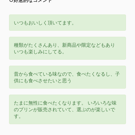
いつもおいしく頂いてます。
種類がたくさんあり、新商品や限定などもあり
いつも楽しみにしてる。
昔から食べている味なので、食べたくなるし、子
供にも食べさせたいと思う
たまに無性に食べたくなります。 いろいろな味
のプリンが販売されていて、選ぶのが楽しいで
す。