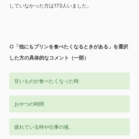
していなかった方は173人いました。
○
「他にもプリンを食べたくなるときがある」を選択
した方の具体的なコメント（一部）
甘いものが食べたくなった時
おやつの時間
疲れている時や仕事の後。