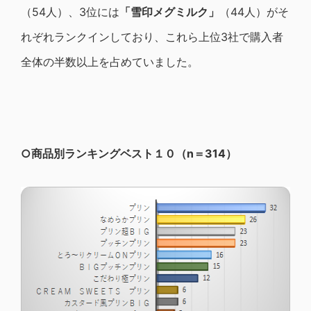
（54人）、3位には
「雪印メグミルク」
（44人）がそ
れぞれランクインしており、これら上位3社で購入者
全体の半数以上を占めていました。
○商品別ランキングベスト１０（n＝314）