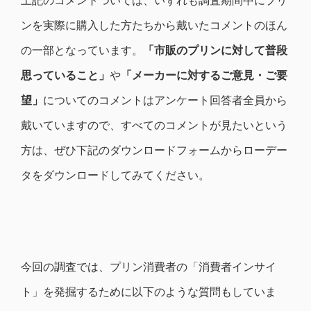
ンを実際に購入した方たちから戴いたコメントのほん
の一部となっています。
「市販のプリンに対して普段
思っていること」
や
「メーカーに対するご意見・ご要
望」
についてのコメントはアンケート回答者全員から
戴いていますので、すべてのコメントが見たいという
方は、ぜひ下記のダウンロードフォームからローデー
タをダウンロードしてみてください。
今回の調査では、プリン消費者の「消費者インサイ
ト」を発掘するために以下のような質問もしていま