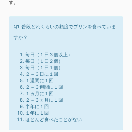
す。
Q1. 普段どれくらいの頻度でプリンを食べていま
すか？
毎日（１日３個以上）
毎日（１日２個）
毎日（１日１個）
２～３日に１回
１週間に１回
２～３週間に１回
１ヵ月に１回
２～３ヵ月に１回
半年に１回
１年に１回
ほとんど食べたことがない