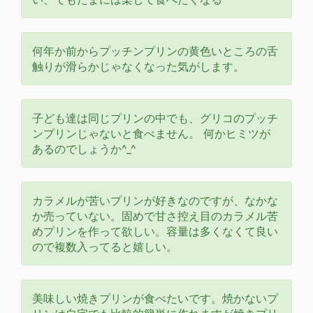
何年か前からプッチンプリンの黄色いところの舌
触りが滑らかじゃなくなった気がします。
子ども達は同じプリンの中でも、グリコのプッチ
ンプリンじゃないと食べません。 何かヒミツが
あるのでしょうか^_^
カラメルが苦いプリンが好きなのですが、なかな
か売っていない。固めで甘さ控え目のカラメル苦
めプリンを作って欲しい。容量は多くなくて良い
ので複数入ってると嬉しい。
美味しい焼きプリンが食べたいです。焼かないプ