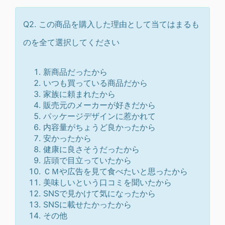
Q2. この商品を購入した理由として当てはまるも
のを全て選択してください
新商品だったから
いつも買っている商品だから
家族に頼まれたから
販売元のメーカーが好きだから
パッケージデザインに惹かれて
内容量がちょうど良かったから
安かったから
健康に良さそうだったから
店頭で目立っていたから
ＣＭや広告を見て食べたいと思ったから
美味しいという口コミを聞いたから
SNSで見かけて気になったから
SNSに載せたかったから
その他