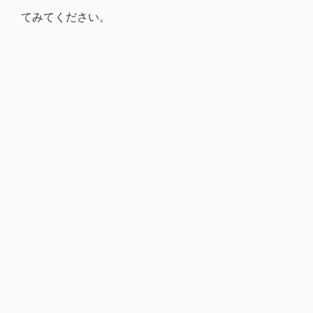
てみてください。