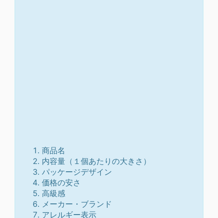
商品名
内容量（１個あたりの大きさ）
パッケージデザイン
価格の安さ
高級感
メーカー・ブランド
アレルギー表示