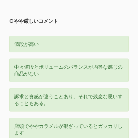
○やや厳しいコメント
値段が高い
中々値段とボリュームのバランスが均等な感じの
商品がない
訴求と食感が違うことあり。それで残念な思いす
ることもある。
店頭でややカラメルが混ざっているとガッカリし
ます