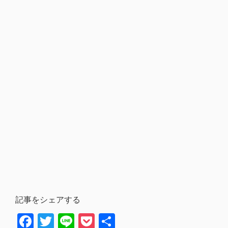
記事をシェアする
Facebook
Twitter
Line
Pocket
共