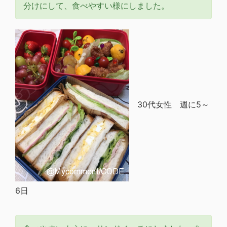
分けにして、食べやすい様にしました。
30代女性 週に5～
6日