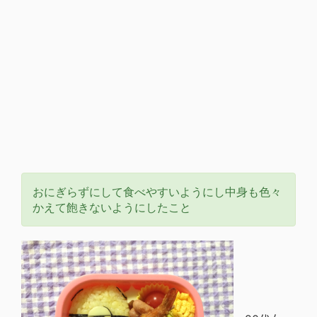
おにぎらずにして食べやすいようにし中身も色々
かえて飽きないようにしたこと