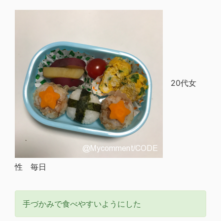
20代女
性 毎日
手づかみで食べやすいようにした