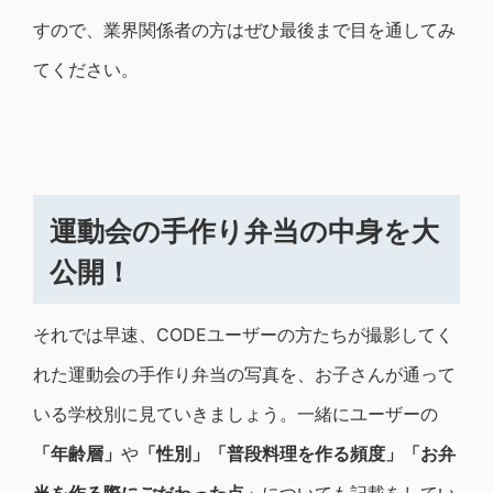
すので、業界関係者の方はぜひ最後まで目を通してみ
てください。
運動会の手作り弁当の中身を大
公開！
それでは早速、CODEユーザーの方たちが撮影してく
れた運動会の手作り弁当の写真を、お子さんが通って
いる学校別に見ていきましょう。一緒にユーザーの
「年齢層」
や
「性別」「普段料理を作る頻度」「お弁
当を作る際にごだわった点」
についても記載をしてい