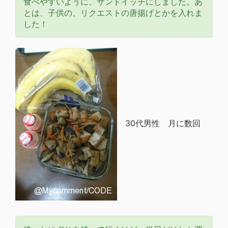
食べやすいように、サンドイッチにしました。あ
とは、子供の、リクエストの唐揚げとかを入れま
した！
30代男性 月に数回