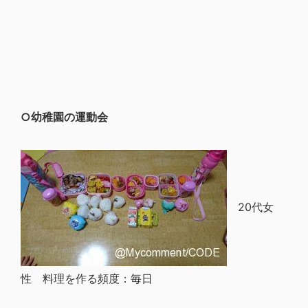
○幼稚園の運動会
20代女
性 料理を作る頻度：毎日