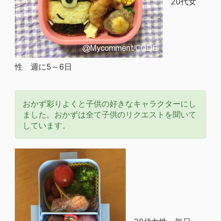
20代女
性 週に5～6日
おかず彩りよくと子供の好きなキャラクターにし
ました。おかずは全て子供のリクエストを聞いて
しています。