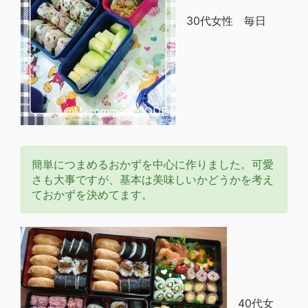
30代女性 毎日
簡単につまめるおかずを中心に作りました。可愛
さも大事ですが、基本は美味しいかどうかを考え
ておかずを決めてます。
40代女