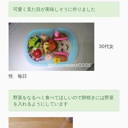
可愛く見た目が美味しそうに作りました
30代女
性 毎日
野菜をなるべく食べてほしいので卵焼きには野菜
を入れるようにしています