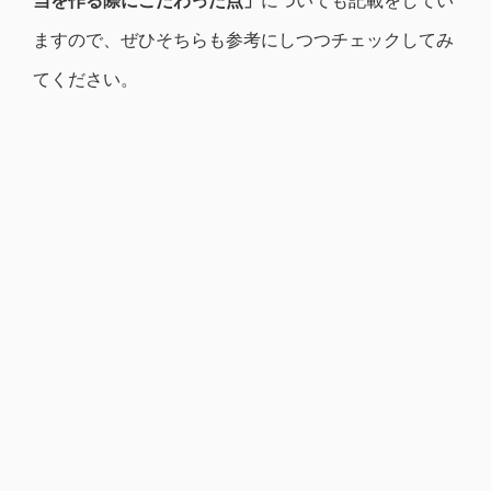
ますので、ぜひそちらも参考にしつつチェックしてみ
てください。