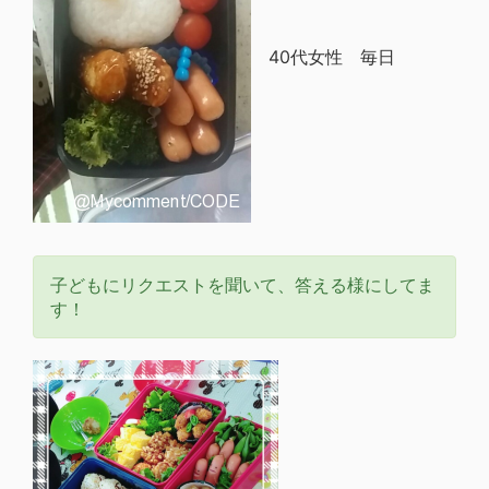
40代女性 毎日
子どもにリクエストを聞いて、答える様にしてま
す！