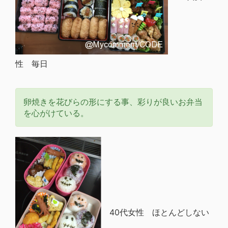
性 毎日
卵焼きを花びらの形にする事、彩りが良いお弁当
を心がけている。
40代女性 ほとんどしない