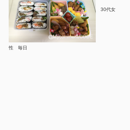
30代女
性 毎日