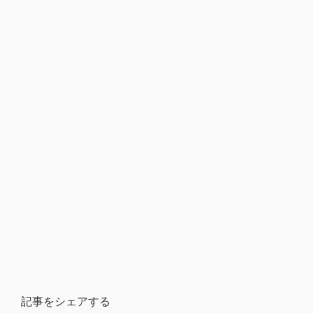
記事をシェアする