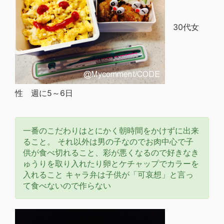
30代女
性 週に5～6日
一番のこだわりはとにかく朝時間をかけずに出来
ること。 それ以外は男の子なのでお肉中心で子
供が食べ切れること、彩が悪くなるので好きなき
ゅうりを取り入れたり卵とケチャップでカラーを
入れること キャラ弁は子供が「可哀想」と言っ
て食べないので作らない