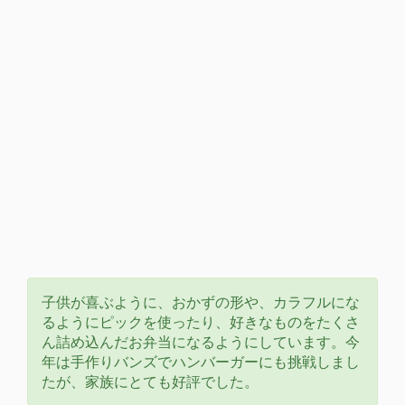
子供が喜ぶように、おかずの形や、カラフルにな
るようにピックを使ったり、好きなものをたくさ
ん詰め込んだお弁当になるようにしています。今
年は手作りバンズでハンバーガーにも挑戦しまし
たが、家族にとても好評でした。