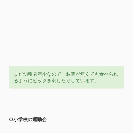
まだ幼稚園年少なので、お箸が無くても食べられ
るようにピックを刺したりしています。
○小学校の運動会