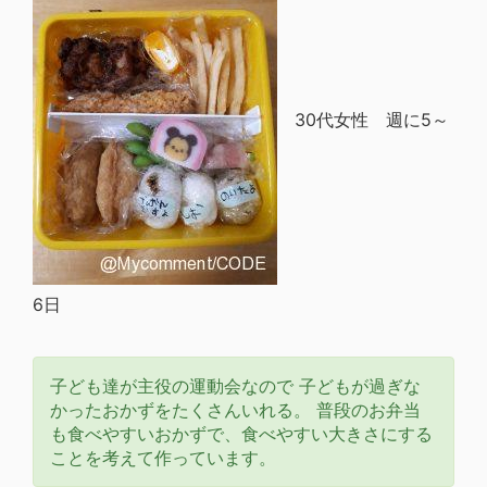
30代女性 週に5～
6日
子ども達が主役の運動会なので 子どもが過ぎな
かったおかずをたくさんいれる。 普段のお弁当
も食べやすいおかずで、食べやすい大きさにする
ことを考えて作っています。