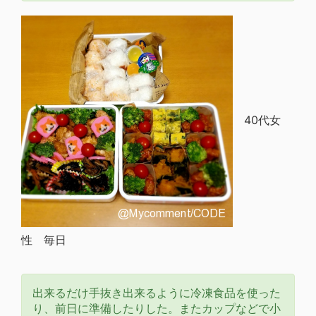
40代女
性 毎日
出来るだけ手抜き出来るように冷凍食品を使った
り、前日に準備したりした。またカップなどで小