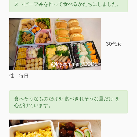
ストビーフ丼を作って食べるかたちにしました。
30代女
性 毎日
食べそうなものだけを 食べきれそうな量だけ を
心がけています。