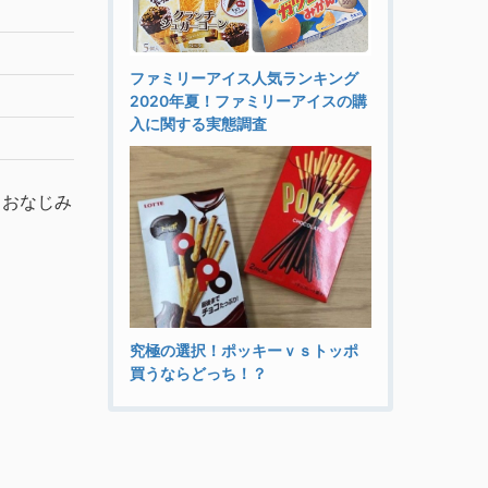
ファミリーアイス人気ランキング
2020年夏！ファミリーアイスの購
入に関する実態調査
もおなじみ
究極の選択！ポッキーｖｓトッポ
買うならどっち！？