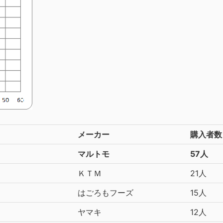
メーカー
購入者数
マルトモ
57人
ＫＴＭ
21人
はごろもフーズ
15人
ヤマキ
12人