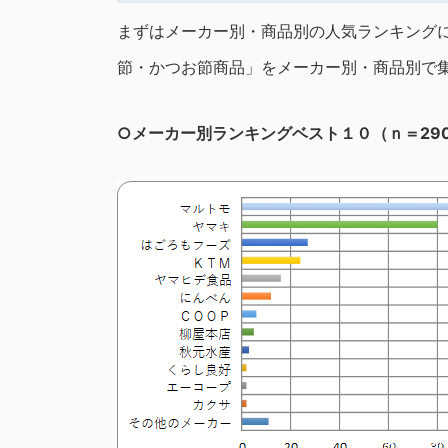
まずはメーカー別・商品別の人気ランキング
節・かつお節商品」をメーカー別・商品別で
○メーカー別ランキングベスト１０（ｎ＝29