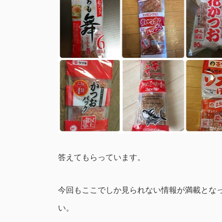
答えてもらっています。
今回もここでしか見られない情報が満載とな
い。