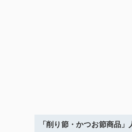
「削り節・かつお節商品」