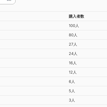
購入者数
100人
80人
27人
24人
16人
12人
6人
5人
3人