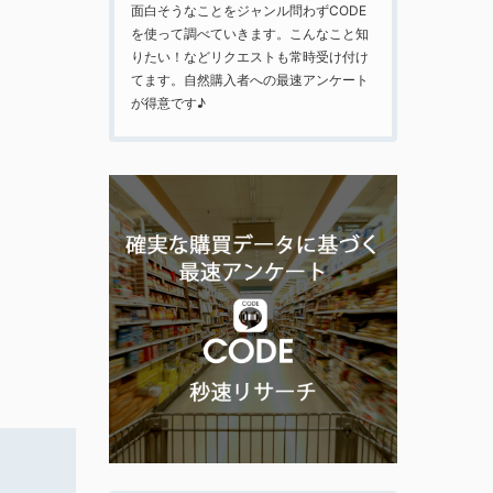
面白そうなことをジャンル問わずCODE
を使って調べていきます。こんなこと知
りたい！などリクエストも常時受け付け
てます。自然購入者への最速アンケート
が得意です♪