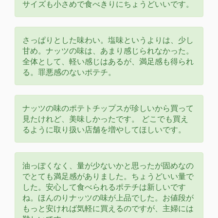
サイズも小さめで食べきりにちょうどいいです。
さっぱりとした味わい。塩味というよりは、少し
甘め。ナッツの味は、あまり感じられなかった。
全体として、軽い感じはあるが、満足感も得られ
る。罪悪感のないポテチ。
ナッツの味のポテトチップスが珍しいから買って
見たけれど、美味しかったです。 どこでも買え
るように取り扱い店舗を増やしてほしいです。
油っぽくなく、量が少ないかと思ったが固めなの
でとても満足感がありました。ちょうどいい量で
した。安心して食べられるポテチは新しいです
ね。ほんのりナッツの味が上品でした。お値段が
もっと安ければ気軽に買えるのですが、主婦には