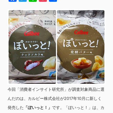
有
今回「消費者インサイト研究所」が調査対象商品に選
んだのは、カルビー株式会社が2017年10月に新しく
発売した
「ぽいっと！」
です。「ぽいっと！」は、カ