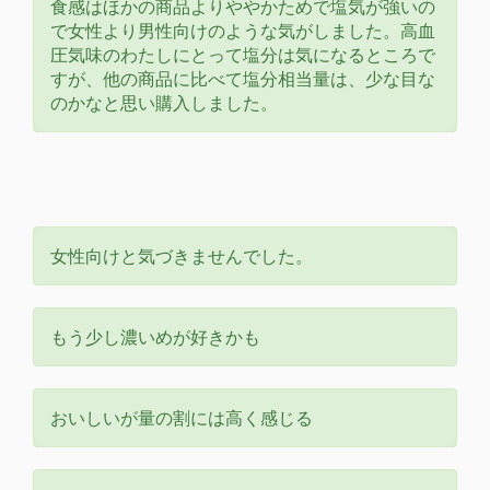
食感はほかの商品よりややかためで塩気が強いの
で女性より男性向けのような気がしました。高血
圧気味のわたしにとって塩分は気になるところで
すが、他の商品に比べて塩分相当量は、少な目な
のかなと思い購入しました。
女性向けと気づきませんでした。
もう少し濃いめが好きかも
おいしいが量の割には高く感じる