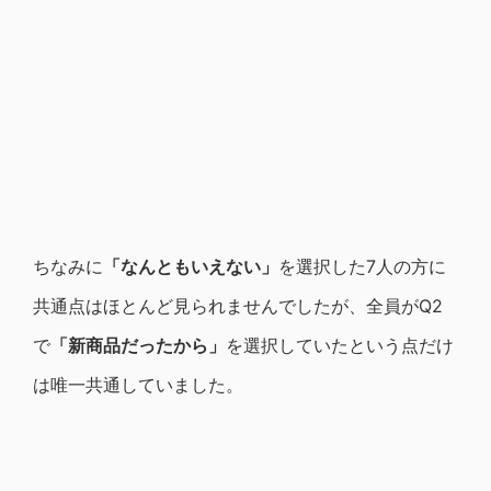
ちなみに
「なんともいえない」
を選択した7人の方に
共通点はほとんど見られませんでしたが、全員がQ2
で
「新商品だったから」
を選択していたという点だけ
は唯一共通していました。