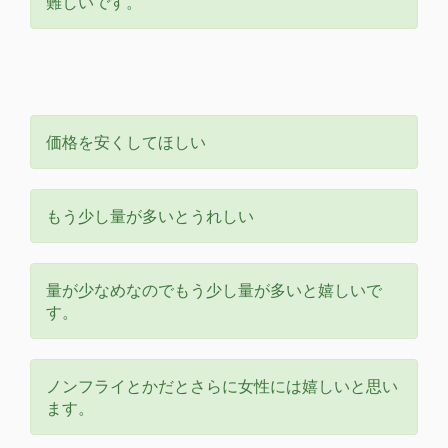
難しいです。
価格を安くしてほしい
もう少し量が多いとうれしい
量が少なめなのでもう少し量が多いと嬉しいで
す。
ノンフライとかだとさらに女性には嬉しいと思い
ます。