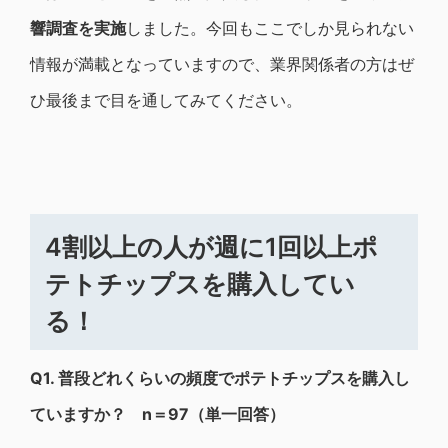
響調査を実施
しました。今回もここでしか見られない
情報が満載となっていますので、業界関係者の方はぜ
ひ最後まで目を通してみてください。
4割以上の人が週に1回以上ポ
テトチップスを購入してい
る！
Q1.
普段どれくらいの頻度でポテトチップスを購入し
ていますか？ n＝97（単一回答）