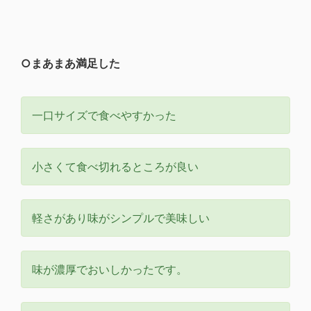
○まあまあ満足した
一口サイズで食べやすかった
小さくて食べ切れるところが良い
軽さがあり味がシンプルで美味しい
味が濃厚でおいしかったです。