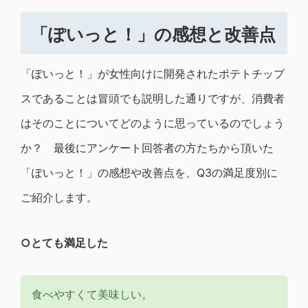
「ぽいっと！」の感想と改善点
「ぽいっと！」が女性向けに開発されたポテトチップ
スであることは冒頭でも説明した通りですが、消費者
はそのことについてどのように思っているのでしょう
か？ 最後にアンケート回答者の方たちから頂いた
「ぽいっと！」の感想や改善点を、Q3の満足度別に
ご紹介します。
○とても満足した
食べやすくて美味しい。