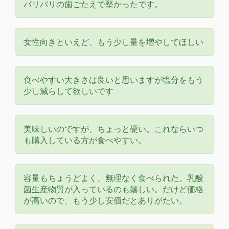
バリバリの歯ごたえで堅かったです。
女性向きといえど、もう少し量を増やしてほしい
食べやすい大きさは良いと思いますが塩分をもう
少し減らして欲しいです
美味しいのですが、ちょっと硬い。これならいつ
も購入している方が食べやすい。
容量もちょうどよく、無理なく食べられた。乳酸
菌生産物質が入っているのも嬉しい。だけど価格
が高いので、もう少し安価だとありがたい。