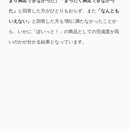
まり満足できなかった」「まったく満足できなかっ
た」
と回答した方がひとりもおらず、また
「なんとも
いえない」
と回答した方も1割に満たなかったことか
ら、いかに「ぽいっと！」の商品としての完成度が高
いのかが分かる結果となっています。