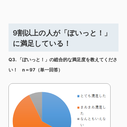
9割以上の人が「ぽいっと！」
に満足している！
Q3.
「ぽいっと！」の総合的な満足度を教えてくださ
い！ n＝97（単一回答）