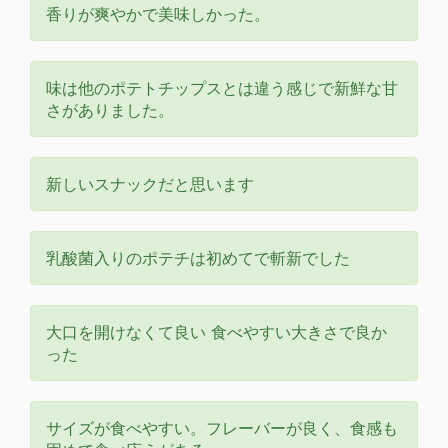
香りが爽やかで美味しかった。
味は他のポテトチップスとは違う感じで新鮮な甘
さがありました。
新しいスナックだと思います
乳酸菌入りのポテチは初めてで斬新でした
大口を開けなくて良い 食べやすい大きさで良か
った
サイズが食べやすい。フレーバーが良く、食感も