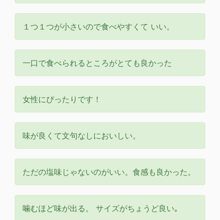
１つ１つが小さいので食べやすくて いい。
一口で食べられるところがとても良かった
女性にぴったりです！
味が良くて文句なしにおいしい。
ただの塩味じゃないのがいい。食感も良かった。
噛むほど味が出る。 サイズがちょうど良い｡