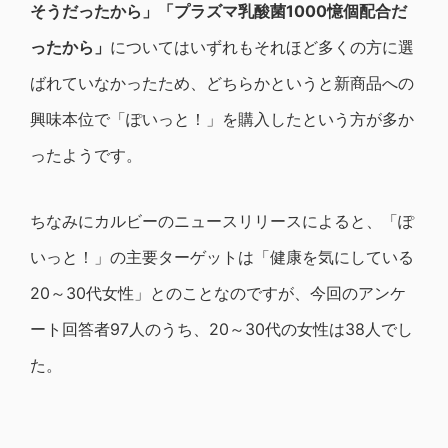
そうだったから」「プラズマ乳酸菌1000憶個配合だ
ったから」
についてはいずれもそれほど多くの方に選
ばれていなかったため、どちらかというと新商品への
興味本位で「ぽいっと！」を購入したという方が多か
ったようです。
ちなみにカルビーのニュースリリースによると、「ぽ
いっと！」の主要ターゲットは「健康を気にしている
20～30代女性」とのことなのですが、今回のアンケ
ート回答者97人のうち、20～30代の女性は38人でし
た。