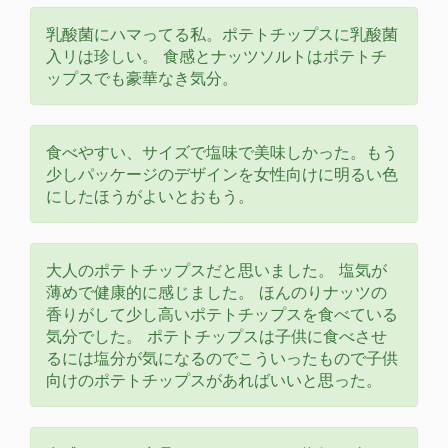
乳酸菌にハマってる私。ポテトチップスに乳酸菌
入リは珍しい。 食感とナッツソルトはポテトチ
ップスでも豪華なき気分。
食べやすい、サイズで塩味で美味しかった。もう
少しパッケージのデザインを女性向けに明るい色
にしたほうがよいとおもう。
大人のポテトチップスだと思いました。 塩気が
薄めで健康的に感じました。 ほんのりナッツの
香りがして少し高いポテトチップスを食べている
気分でした。 ポテトチップスは子供に食べさせ
るには塩分が気になるのでこういったもので子供
向けのポテトチップスがあればいいと思った。