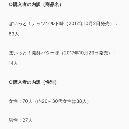
○購入者の内訳（商品名）
ぽいっと！ナッツソルト味（2017年10月2日発売）：
83人
ぽいっと！発酵バター味（2017年10月23日発売）：
14人
○購入者の内訳（性別）
女性：70人（内20～30代女性は38人）
男性：27人