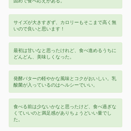
固めで食べ応えがある。
サイズが大きすぎず、カロリーもそこまで高く無
いので良いと思います！
最初は甘いなと思ったけれど、食べ進めるうちに
どんどん、美味しくなった。
発酵バターの軽やかな風味とコクがおいしい。乳
酸菌が入っているのはヘルシーでいい。
食べる前は少ないかなと思ったけど、食べ過ぎな
くていいのと満足感がありちょうどいい量でし
た。