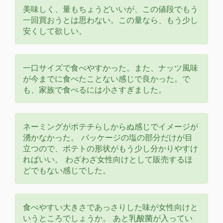
美味しく、量もちょうどいいが、この値段でもう
一回買おうとは思わない。この量なら、もう少し
安くして欲しい。
一口サイズで食べやすかった。また、ナッツ風味
が今までに食べたことない感じで良かった。で
も、家族で食べるには小さすぎました。
ネーミングがポテチらしからぬ感じでイメージが
湧かなかった。 パッケージの塩の部分だけが目
立つので、ポテトの形状がもう少し分かりやすけ
ればいい。 わざわざ女性向けとして販売するほ
どでもない感じでした。
食べやすい大きさであっさりした味が女性向けと
いうところでしょうか。 あと乳酸菌が入ってい