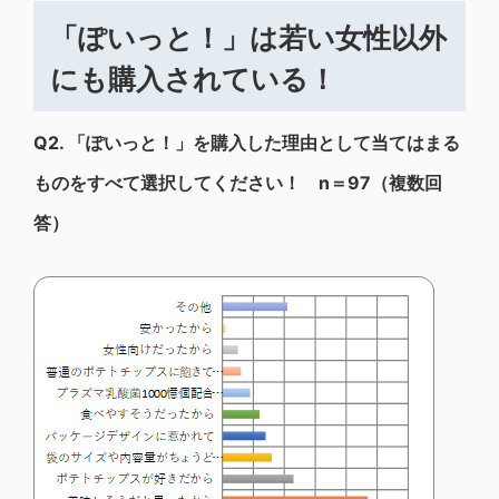
「ぽいっと！」は若い女性以外
にも購入されている！
Q2.
「ぽいっと！」を購入した理由として当てはまる
ものをすべて選択してください！ n＝97（複数回
答）