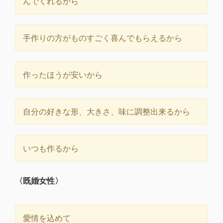
んでくれるから
手作りの方がものすごく喜んでもらえるから
作ったほうが安いから
自分の好きな形、大きさ、味に調整出来るから
いつも作るから
〈既婚女性〉
愛情を込めて