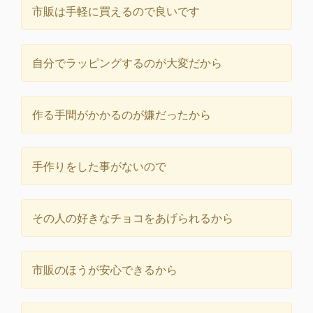
市販は手軽に買えるので良いです
自分でラッピングするのが大変だから
作る手間がかかるのが嫌だったから
手作りをした事がないので
その人の好きなチョコをあげられるから
市販のほうが安心できるから