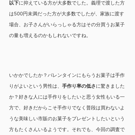
以下
に抑えている方が大多数でした。義理で渡した方
は500円未満だった方が大多数でしたが、家族に渡す
場合、お子さんがいらっしゃる方はその分買うお菓子
の量も増えるのかもしれないですね。
いかかでしたか？バレンタインにもらうお菓子は手作
りがよいという男性は、
手作り率の低さ
に驚きました
か？好きな人には手作りをしたいと思う女性もいる一
方で、好きだからこそ手作りでなく普段は買わないよ
うな美味しい市販のお菓子をプレゼントしたいという
方もたくさんいるようです。それでも、今回の調査で