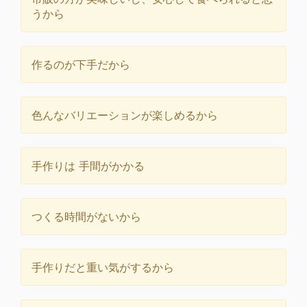
うから
作るのが下手だから
色んなバリエーションが楽しめるから
手作りは 手間がかかる
つくる時間がないから
手作りだと重い気がするから