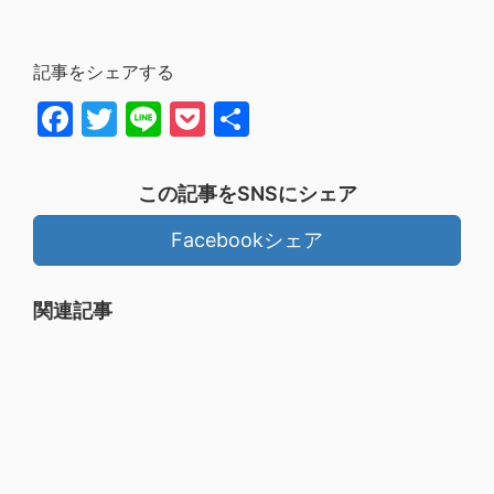
記事をシェアする
Facebook
Twitter
Line
Pocket
共
有
この記事をSNSにシェア
Facebookシェア
関連記事