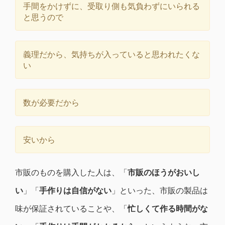
手間をかけずに、受取り側も気負わずにいられる
と思うので
義理だから、気持ちが入っていると思われたくな
い
数が必要だから
安いから
市販のものを購入した人は、「
市販のほうがおいし
い
」「
手作りは自信がない
」といった、市販の製品は
味が保証されていることや、「
忙しくて作る時間がな