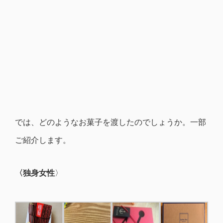
では、どのようなお菓子を渡したのでしょうか。一部
ご紹介します。
〈独身女性
〉