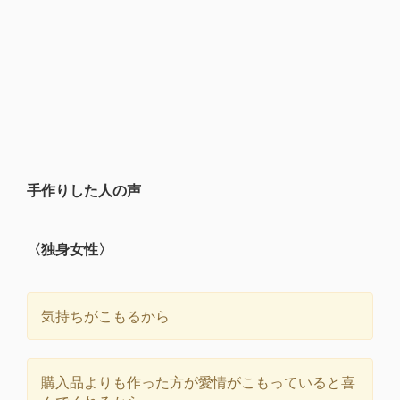
手作りした人の声
〈独身女性〉
気持ちがこもるから
購入品よりも作った方が愛情がこもっていると喜