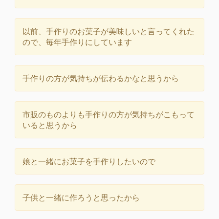
以前、手作りのお菓子が美味しいと言ってくれた
ので、毎年手作りにしています
手作りの方が気持ちが伝わるかなと思うから
市販のものよりも手作りの方が気持ちがこもって
いると思うから
娘と一緒にお菓子を手作りしたいので
子供と一緒に作ろうと思ったから