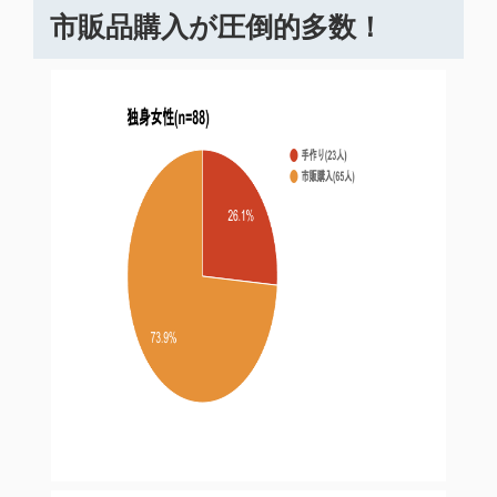
市販品購入が圧倒的多数！