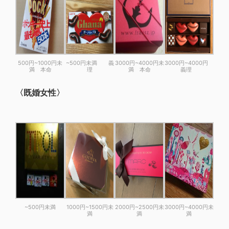
500円~1000円未
~500円未満 義
3000円~4000円未
3000円~4000円
満 本命
理
満 本命
義理
〈既婚女性〉
~500円未満
1000円~1500円未
2000円~2500円未
3000円~4000円未
満
満
満