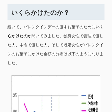
いくらかけたのか？
続いて、バレンタインデーの渡すお菓子のために
いく
らかけたのか
聞いてみました。独身女性で義理で渡し
た人、本命で渡した人、そして既婚女性がバレンタイ
ンのお菓子にかけた金額の分布は以下のようになりま
した。