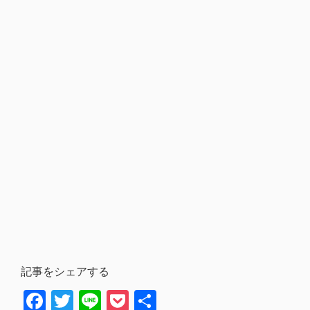
記事をシェアする
Facebook
Twitter
Line
Pocket
共