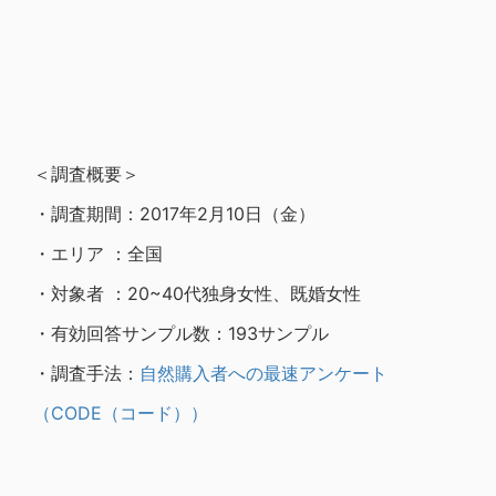
＜調査概要＞
・調査期間：2017年2月10日（金）
・エリア ：全国
・対象者 ：20~40代独身女性、既婚女性
・有効回答サンプル数：193サンプル
・調査手法：
自然購入者への最速アンケート
（CODE（コード））