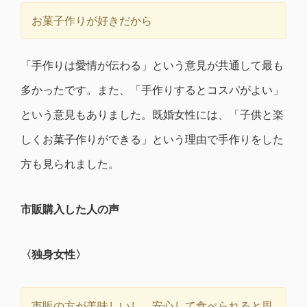
お菓子作りが好きだから
「手作りは愛情が伝わる」という意見が共通して最も
多かったです。また、「手作りするとコスパがよい」
という意見もありました。既婚女性には、「子供と楽
しくお菓子作りができる」という理由で手作りをした
方も見られました。
市販購入した人の声
〈独身女性〉
市販の方が美味しいし、安心して食べられると思