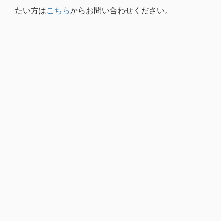
たい方は
こちら
からお問い合わせください。