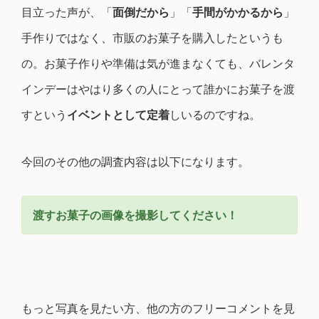
目立った声が、「
面倒だから
」「
手間がかかるから
」
手作りではなく、市販のお菓子を購入したというも
の。お菓子作りや準備は気が進まなくても、バレンタ
インデーはやはり多くの人にとって誰かにお菓子を渡
すという
イベントとして定着
しいるのですね。
今回のその他の調査内容は以下になります。
渡すお菓子の画像を撮影してください！
もっと写真を見たい方、他の方のフリーコメントを見