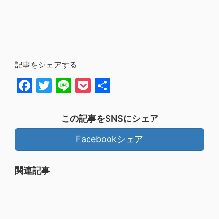
記事をシェアする
Facebook
Twitter
Line
Pocket
共
有
この記事をSNSにシェア
Facebookシェア
関連記事