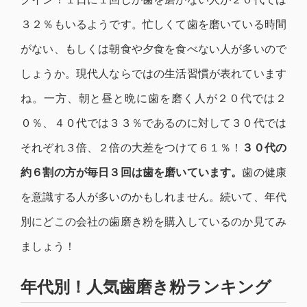
３２％もいるようです。忙しくて歯を磨いている時間
がない、もしくは朝食や夕食を食べない人が多いので
しょうか。現代人ならではの生活習慣が表れています
ね。一方、朝と昼と晩に歯を磨く人が２０代では２
０％、４０代では３３％であるのに対して３０代では
それぞれ３倍、２倍の大差をつけて６１％！
３０代の
約６割の方が毎日３回は歯を磨いています。
歯の健康
を意識する人が多いのかもしれません。続いて、年代
別にどこの会社の歯磨き粉を購入しているのか見てみ
ましょう！
年代別！人気歯磨き粉ランキング