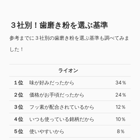
３社別！歯磨き粉を選ぶ基準
参考までに３社別の歯磨き粉を選ぶ基準も調べてみま
した！
ライオン
１位
味が好みだったから
34％
２位
価格がお手頃だったから
24％
３位
フッ素が配合されているから
12％
４位
いつも使っている銘柄だから
10％
５位
使いやすいから
8％