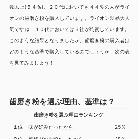
数以上(５４％)、２０代においても４４％の人がライ
オンの歯磨き粉を購入しています。ライオン製品大人
気ですね！４０代においては３社が均衡しています。
このような結果となりましたが、歯磨き粉の購入者は
どのような基準で購入しているのでしょうか。次の表
を見てみましょう！
歯磨き粉を選ぶ理由、基準は？
歯磨き粉を選ぶ理由ランキング
１位
味が好みだったから
25％