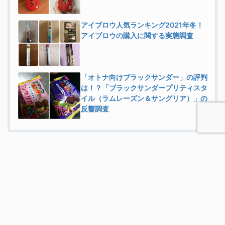
アイブロウ人気ランキング2021年冬！
アイブロウの購入に関する実態調査
「オトナ向けブラックサンダー」の評判
は！？「ブラックサンダープリティスタ
イル（ラムレーズン＆サングリア）」の
反響調査