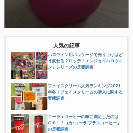
人気の記事
ハロウィン用パッケージで売り上げはど
う変わる？ロッテ「エンジョイハロウィ
ン」シリーズの反響調査
フェイスクリーム人気ランキング2021
年冬！フェイスクリームの購入に関する
実態調査
コーラ＋コーヒーの味に満足したのは
○％！「コカ･コーラ プラスコーヒー」
の反響調査