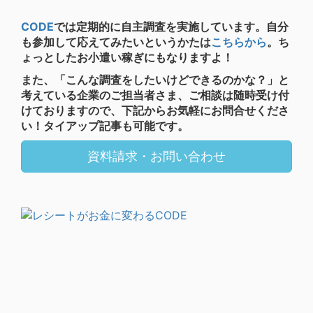
CODE
では定期的に自主調査を実施しています。自分
も参加して応えてみたいというかたは
こちらから
。ち
ょっとしたお小遣い稼ぎにもなりますよ！
また、「こんな調査をしたいけどできるのかな？」と
考えている企業のご担当者さま、ご相談は随時受け付
けておりますので、下記からお気軽にお問合せくださ
い！タイアップ記事も可能です。
資料請求・お問い合わせ