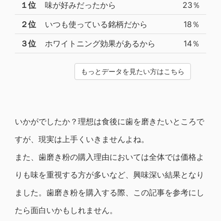
１位
味が好みだったから
23％
２位
いつも使っている銘柄だから
18％
３位
ホワイトニング効果があるから
14％
もっとデータを見たい方はこちら
いかがでしたか？理想は食後に歯を磨きたいところで
すが、現実は上手くいきませんよね。
また、歯磨き粉の購入理由においては全体では価格よ
りも味を重視する方が多いなど、興味深い結果となり
ました。歯磨き粉を購入する際、この記事を参考にし
たら面白いかもしれません。