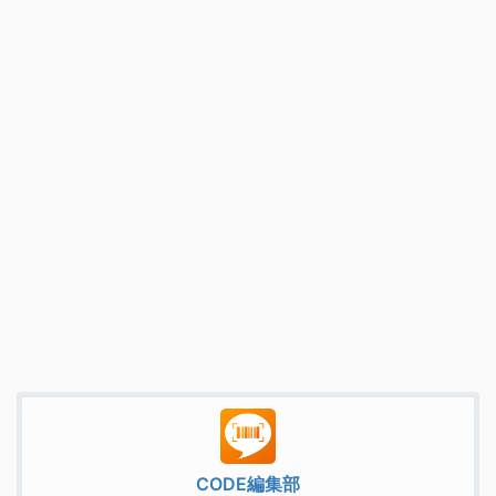
CODE編集部