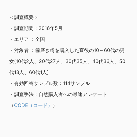
＜調査概要＞
・調査期間：2016年5月
・エリア ：全国
・対象者 ：歯磨き粉を購入した直後の10～60代の男
女(10代2人、20代27人、30代35人、40代36人、50
代13人、60代1人)
・有効回答サンプル数：114サンプル
・調査手法：自然購入者への最速アンケート
（
CODE（コード）
）