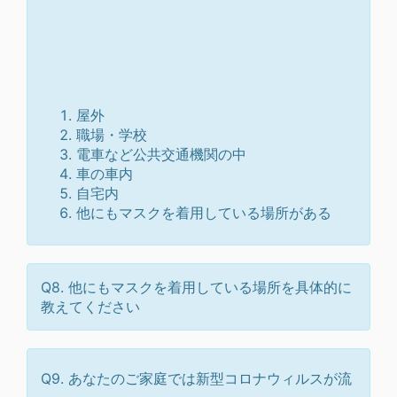
屋外
職場・学校
電車など公共交通機関の中
車の車内
自宅内
他にもマスクを着用している場所がある
Q8. 他にもマスクを着用している場所を具体的に
教えてください
Q9. あなたのご家庭では新型コロナウィルスが流