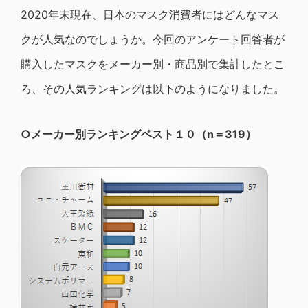
2020年末現在、日本のマスク消費者にはどんなマス
クが人気なのでしょうか。今回のアンケート回答者が
購入したマスクをメーカー別・商品別で集計したとこ
ろ、その人気ランキングは以下のようになりました。
○メーカー別ランキングベスト１０（n＝319）