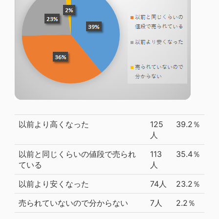
以前より高くなった
125
39.2％
人
以前と同じくらいの値段で売られ
113
35.4％
ている
人
以前より安くなった
74人
23.2％
売られていないので分からない
7人
2.2％