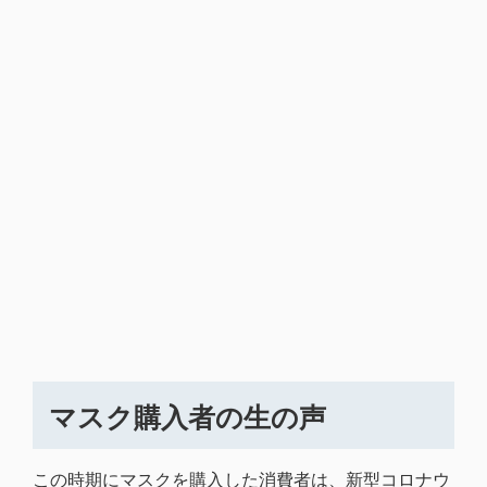
マスク購入者の生の声
この時期にマスクを購入した消費者は、新型コロナウ