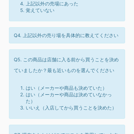
上記以外の売場にあった
覚えていない
Q4. 上記以外の売り場を具体的に教えてください
Q5. この商品は店舗に入る前から買うことを決め
ていましたか？最も近いものを選んでください
はい（メーカーや商品も決めていた）
はい（メーカーや商品は決めていなかっ
た）
いいえ（入店してから買うことを決めた）