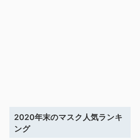
2020年末のマスク人気ランキ
ング