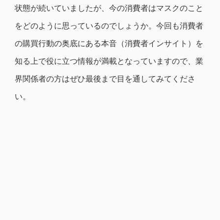
状態が続いていましたが、今の消費者はマスクのこと
をどのように思っているのでしょうか。今回も消費者
の購買行動の奥底にある本音（消費者インサイト）を
知る上で役に立つ情報が満載となっていますので、業
界関係者の方はぜひ最後まで目を通してみてくださ
い。