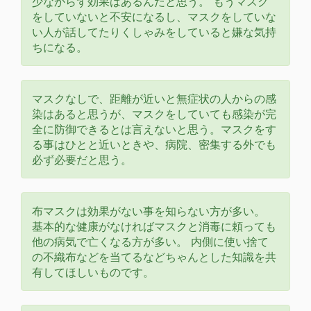
少なからず効果はあるんだと思う。 もうマスク
をしていないと不安になるし、マスクをしていな
い人が話してたりくしゃみをしていると嫌な気持
ちになる。
マスクなしで、距離が近いと無症状の人からの感
染はあると思うが、マスクをしていても感染が完
全に防御できるとは言えないと思う。マスクをす
る事はひとと近いときや、病院、密集する外でも
必ず必要だと思う。
布マスクは効果がない事を知らない方が多い。
基本的な健康がなければマスクと消毒に頼っても
他の病気で亡くなる方が多い。 内側に使い捨て
の不織布などを当てるなどちゃんとした知識を共
有してほしいものです。