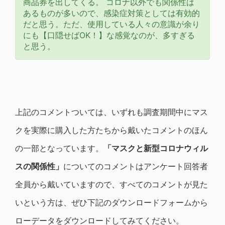
商品券を出してくる。 コロナ以外でも関係性は
あるものが多いので、感染症対策としては有効的
だと思う。ただ、使用している人々の意識が余り
にも【口隠せばOK！】な感覚なのが、多すぎる
と思う。
上記のコメントついては、いずれも調査期間中にマス
クを実際に購入した方たちから戴いたコメントのほん
の一部となっています。
「マスクと新型コロナウィル
スの関係性」
についてのコメントはアンケート回答者
全員から戴いていますので、すべてのコメントが見た
いという方は、ぜひ下記のダウンロードフォームから
ローデータをダウンロードしてみてください。