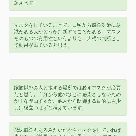
超えます！
マスクをしていることで、日頃から感染対策に意
識がある人かどうか判断することがある。マスク
そのものの有用性というよりも、人柄の判断とし
て効果が出ていると思う。
家族以外の人と接する場所では必ずマスクが必要
だと思う。自分から他のひとに感染させないため
が主な理由ですが、他人から防御する目的にも少
しは役立つはずと考えています。
飛沫感染もあるみたいだからマスクをしていれば