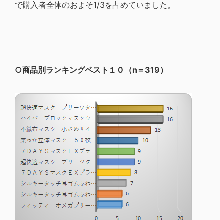
で購入者全体のおよそ1/3を占めていました。
○商品別ランキングベスト１０（n＝319）