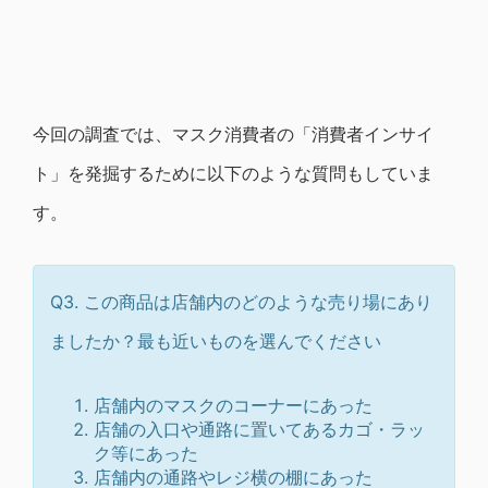
今回の調査では、マスク消費者の「消費者インサイ
ト」を発掘するために以下のような質問もしていま
す。
Q3. この商品は店舗内のどのような売り場にあり
ましたか？最も近いものを選んでください
店舗内のマスクのコーナーにあった
店舗の入口や通路に置いてあるカゴ・ラッ
ク等にあった
店舗内の通路やレジ横の棚にあった