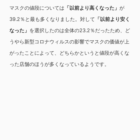
マスクの値段については
「以前より高くなった」
が
39.2％と最も多くなりました。対して
「以前より安く
なった」
を選択したのは全体の23.2％だったため、ど
うやら新型コロナウィルスの影響でマスクの価値が上
がったことによって、どちらかというと値段が高くな
った店舗のほうが多くなっているようです。