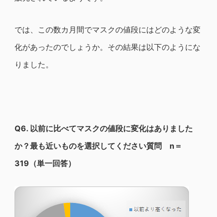
では、この数カ月間でマスクの値段にはどのような変
化があったのでしょうか。その結果は以下のようにな
りました。
Q6.
以前に比べてマスクの値段に変化はありました
か？最も近いものを選択してください質問 n＝
319（単一回答）