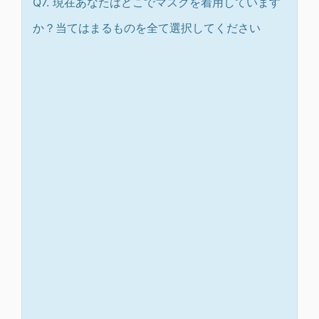
Q7. 現在あなたはどこでマスクを着用しています
か？当てはまるものを全て選択してください