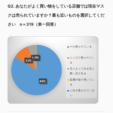
Q2.
あなたがよく買い物をしている店舗では現在マス
クは売られていますか？最も近いものを選択してくだ
さい n＝319（単一回答）