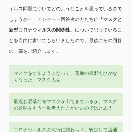
ィルス問題についてどのようなことを思っているので
しょうか？ アンケート回答者の方たちに
「マスクと
新型コロナウィルスの関係性」
について思っているこ
とを自由に書いてもらいましたので、最後にその回答
の一部をご紹介します。
マスクをするようになって、普通の風邪もひかな
くなった。マスク大切！
最近お洒落な布マスクが出てきているが、マスク
の意味をもう一度考えた方がいいのではと思う。
コロナウィルスの流行に関わらず、安定して流通