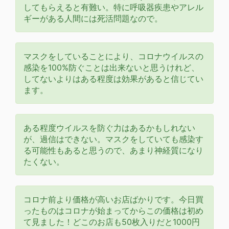
してもらえると有難い。特に呼吸器疾患やアレル
ギーがある人間には死活問題なので。
マスクをしていることにより、コロナウイルスの
感染を100%防ぐことは出来ないと思うけれど、
してないよりはある程度は効果があると信じてい
ます。
ある程度ウイルスを防ぐ力はあるかもしれない
が、過信はできない。マスクをしていても感染す
る可能性もあると思うので、あまり神経質になり
たくない。
コロナ前より価格が高いお店ばかりです。今日買
ったものはコロナが始まってからこの価格は初め
て見ました！どこのお店も50枚入りだと1000円