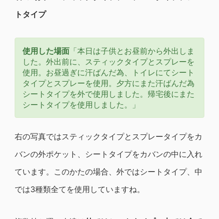
トタイプ
使用した場面
「本日は子供とお昼前から外出しま
した。外出前に、スティックタイプとスプレーを
使用。お昼過ぎに汗ばんだ為、トイレにてシート
タイプとスプレーを使用。夕方にまた汗ばんだ為
シートタイプを外で使用しました。帰宅後にまた
シートタイプを使用しました。」
右の写真ではスティックタイプとスプレータイプをカ
バンの外ポケット、シートタイプをカバンの中に入れ
ています。このかたの場合、外ではシートタイプ、中
では3種類全てを使用していますね。