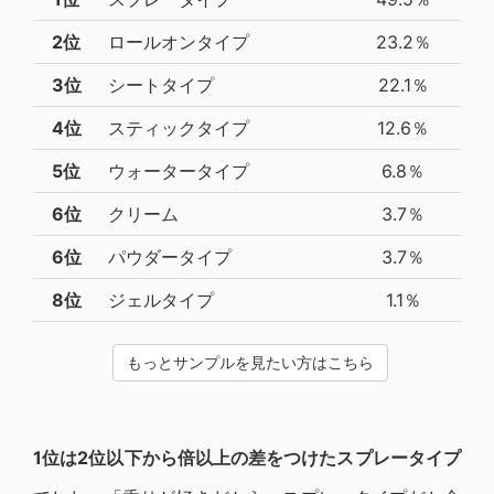
2位
ロールオンタイプ
23.2％
3位
シートタイプ
22.1％
4位
スティックタイプ
12.6％
5位
ウォータータイプ
6.8％
6位
クリーム
3.7％
6位
パウダータイプ
3.7％
8位
ジェルタイプ
1.1％
もっとサンプルを見たい方はこちら
1位は2位以下から倍以上の差をつけたスプレータイプ