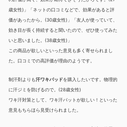
歳女性)」「ネットの口コミなどで、効果があると評
価があったから。(30歳女性)」「友人が使っていて、
効き目が長く持続すると聞いたので、ぜひ使ってみた
いと思いました。(38歳女性)」
この商品が欲しいといった意見も多く寄せられまし
た。口コミでの高評価が理由のようです。
制汗剤よりも
汗ワキパッド
を購入したいです。物理的
に汗ジミを防げるので。(28歳女性)
ワキ汗対策として、ワキ汗パットが欲しい！といった
意見もちらほら見受けられました。