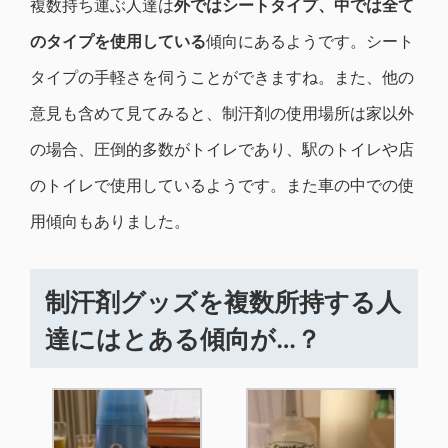
複数持ち運ぶ人達は
外ではシートタイプ、中では全て
のタイプを使用している
傾向にあるようです。シート
タイプの手軽さを伺うことができますね。また、他の
意見も含めて見てみると、制汗剤の使用場所は家以外
の場合、圧倒的多数がトイレであり、駅のトイレや店
のトイレで使用しているようです。また車の中での使
用傾向もありました。
制汗剤グッズを複数所持する人
達にはとある傾向が…？