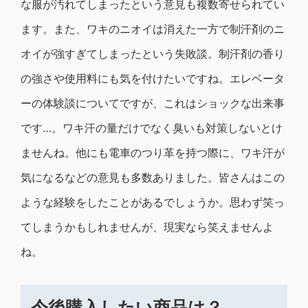
な服が汚れてしまったという意見も複数寄せられてい
ます。また、ワキのニオイは消えた一方で制汗剤のニ
オイが強すぎてしまったという失敗談。制汗剤の香り
の強さや使用料にも気を付けたいですね。エレベータ
ーの体験談についてですが、これはショックな出来事
です…。ワキ汗の量だけでなく臭いも対策しないとけ
ませんね。他にも電車のつり革を持つ際に、ワキ汗が
気になるなどの意見も多数ありました。皆さんはこの
ような経験をしたことがあるでしょうか。思わず笑っ
てしまうかもしれませんが、現実なら笑えませんよ
ね。
今後購入したい商品は？