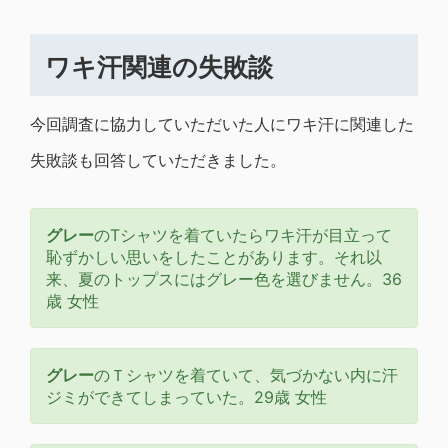
ワキ汗関連の失敗談
今回調査に協力していただいた人にワキ汗に関連した
失敗談も回答していただきました。
グレー
のTシャツを着ていたらワキ汗が目立って
恥ずかしい思いをしたことがあります。それ以
来、夏のトップスにはグレー色を選びません。36
歳 女性
グレー
のＴシャツを着ていて、気づかない内に汗
ジミができてしまっていた。29歳 女性