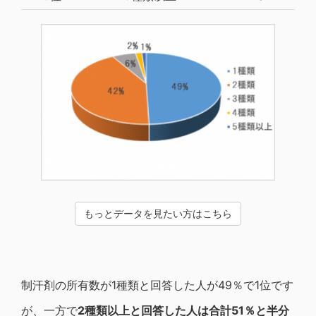
もっとデータを見たい方はこちら
制汗剤の所有数が1種類と回答した人が49％で1位です
が、一方で
2種類以上と回答した人は合計51％と半分