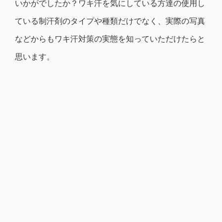
いかがでしたか？ワキ汗を気にしている方達の使用し
ている制汗剤のタイプや種類だけでなく、実際の写真
などからもワキ汗対策の実態を知っていただけたらと
思います。