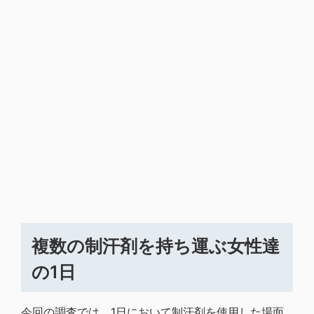
複数の制汗剤を持ち運ぶ女性達
の1日
今回の調査では、1日において制汗剤を使用した場面