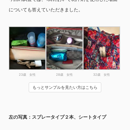
についても答えていただきました。
23歳 女性
28歳 女性
32歳 女性
もっとサンプルを見たい方はこちら
左の写真：スプレータイプ２本、シートタイプ