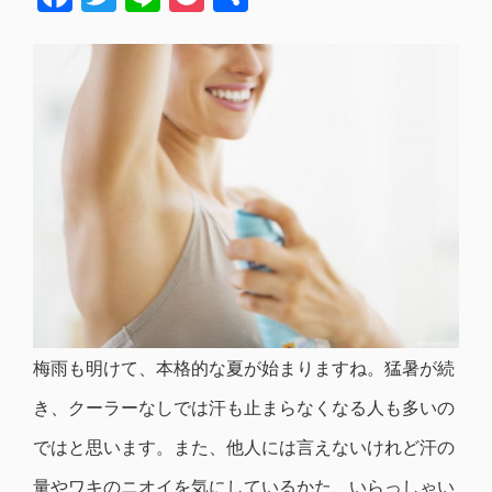
有
梅雨も明けて、本格的な夏が始まりますね。猛暑が続
き、クーラーなしでは汗も止まらなくなる人も多いの
ではと思います。また、他人には言えないけれど汗の
量やワキのニオイを気にしているかた、いらっしゃい