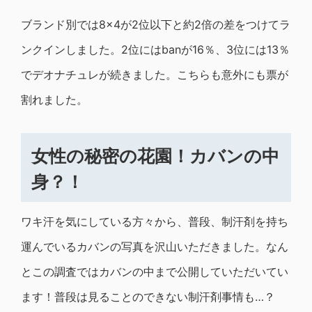
ブランド別では8×4が2位以下と約2倍の差をつけてラ
ンクインしました。2位にはbanが16％、3位には13％
でデオナチュレが続きました。こちらも意外にも票が
割れました。
女性の秘密の花園！カバンの中
身？！
ワキ汗を気にしている方々から、普段、制汗剤を持ち
運んでいるカバンの写真を沢山いただきました。なん
とこの調査ではカバンの中まで公開していただいてい
ます！普段は見ることのできない制汗剤事情も…？