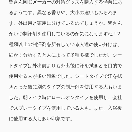
皆さん
同じメーカー
の対策グッズを購入する傾向にあ
るようです。異なる香りや、大小の違いもみられま
す。外出用と家用に分けているのでしょうか。皆さん
がいつ制汗剤を使用しているのか気になりますね！2
種類以上の制汗剤を所有している人達の使い分けは、
細かく分析すると人によって多種多様でしたが、シー
トタイプは外出前よりも外出後に汗を拭きとる目的で
使用する人が多い印象でした。シートタイプで汗を拭
きとった後に別のタイプの制汗剤を使用する人もいま
した。朝メイク時にロールオンタイプを使用し、会社
でスプレータイプを使用している人も。また、入浴後
に使用する人も多い印象です。