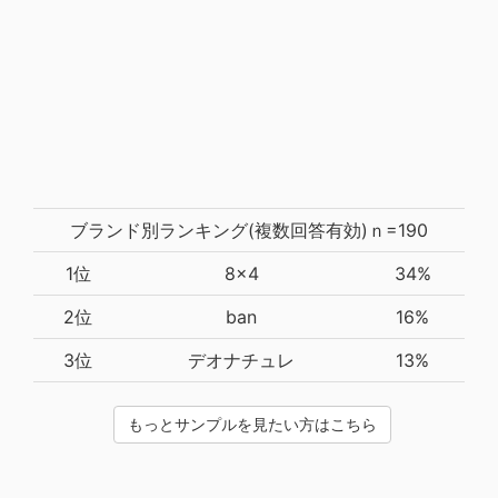
ブランド別ランキング(複数回答有効)ｎ=190
1位
8×4
34%
2位
ban
16%
3位
デオナチュレ
13%
もっとサンプルを見たい方はこちら