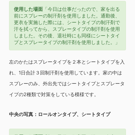
使用した場面
「今日は仕事だったので、家を出る
前にスプレーの制汗剤を使用しました。通勤後、
更衣を実施した際には、シートタイプの制汗剤で
汗を拭ってから、スプレータイプの制汗剤を使用
しました。その後、退社時にも同様にシートタイ
プとスプレータイプの制汗剤を使用しました。」
左のかたはスプレータイプを２本とシートタイプを入
れ、1日合計３回制汗剤を使用しています。家の中は
スプレーのみ、外出先ではシートタイプとスプレータ
イプの2種類で対策をしている模様です。
中央の写真：ロールオンタイプ、シートタイプ