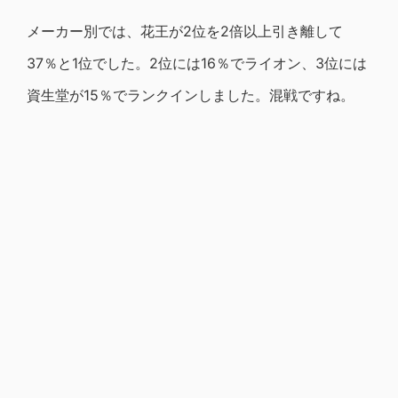
メーカー別では、花王が2位を2倍以上引き離して
37％と1位でした。2位には16％でライオン、3位には
資生堂が15％でランクインしました。混戦ですね。