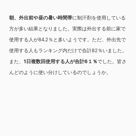
朝、外出前や昼の暑い時間帯
に制汗剤を使用している
方が多い結果となりました。実際は外出する前に家で
使用する人が84.2％と多いようです。ただ、外出先で
使用する人もランキング内だけで合計82％いました。
また、
1日複数回使用する人が合計6１％
でした。皆さ
んどのように使い分けしているのでしょうか。