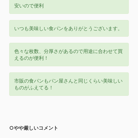
安いので便利
いつも美味しい食パンをありがとうございます。
色々な枚数、分厚さがあるので用途に合わせて買
えるのが便利！
市販の食パンもパン屋さんと同じくらい美味しい
ものがふえてる！
○やや厳しいコメント