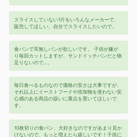
スライスしていない1斤をいろんなメーカーで、
販売してほしい。自分でスライスしたいので。
食パンで耳無しパンが欲しいです。 子供が嫌が
り毎回カットしますが、サンドイッチパンだと物
足りないので…。
毎日食べるものなので価格の安さは大事ですが、
それ以上にイーストフードや添加物を使わない安
心感のある商品の扱いに重点を置いてほしいで
す。
10枚切りの食パン、大好きなのですがあまり見か
けないので、もっと増えたら嬉しいです！子供に