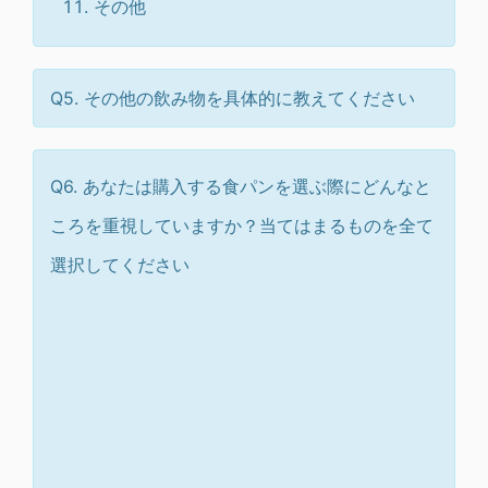
その他
Q5. その他の飲み物を具体的に教えてください
Q6. あなたは購入する食パンを選ぶ際にどんなと
ころを重視していますか？当てはまるものを全て
選択してください