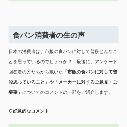
食パン消費者の生の声
日本の消費者は、市販の食パンに対して普段どんなこ
とを思っているのでしょうか？ 最後に、アンケート
回答者の方たちから戴いた
「市販の食パンに対して普
段思っていること」
や
「メーカーに対するご意見・ご
要望」
についてのコメントの一部をご紹介します。
○好意的なコメント