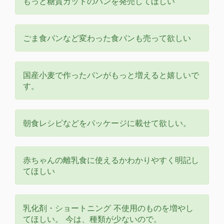
もっと糖質カットのパンを発売してほしい
ごま食パンなど変わった食パンも売って欲しい
国産小麦で作ったパンがもっと増えると嬉しいで
す。
朝食レシピなどをパッケージに載せて欲しい。
赤ちゃんの離乳食に使えるかわかりやすく明記し
てほしい
乳化剤・ショートニング 不使用のものを増やし
てほしい。 今は、種類が少ないので。