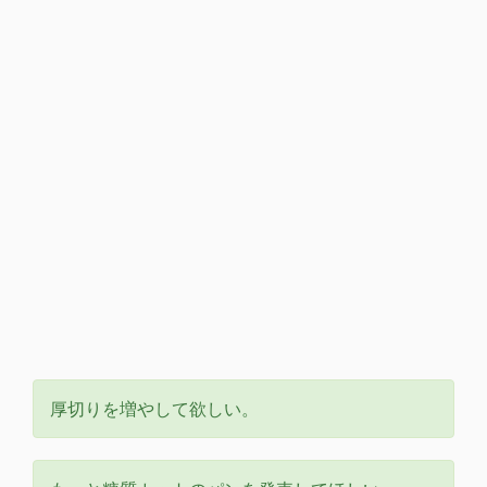
厚切りを増やして欲しい。