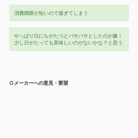
消費期限が短いので過ぎてしまう
やっぱり日にちがたつとパサパサとしたのが嫌！
少し日がたっても美味しいのがないかな？と思う
○メーカーへの意見・要望