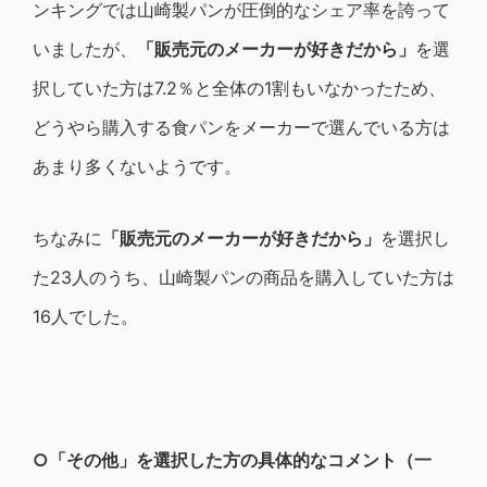
ンキングでは山崎製パンが圧倒的なシェア率を誇って
いましたが、
「販売元のメーカーが好きだから」
を選
択していた方は7.2％と全体の1割もいなかったため、
どうやら購入する食パンをメーカーで選んでいる方は
あまり多くないようです。
ちなみに
「販売元のメーカーが好きだから」
を選択し
た23人のうち、山崎製パンの商品を購入していた方は
16人でした。
○
「その他」を選択した方の具体的なコメント（一