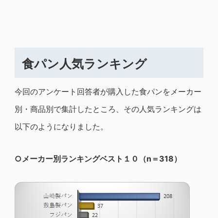
食パン人気ランキング
今回のアンケート回答者が購入した食パンをメーカー
別・商品別で集計したところ、その人気ランキングは
以下のようになりました。
○メーカー別ランキングベスト１０（n＝318）