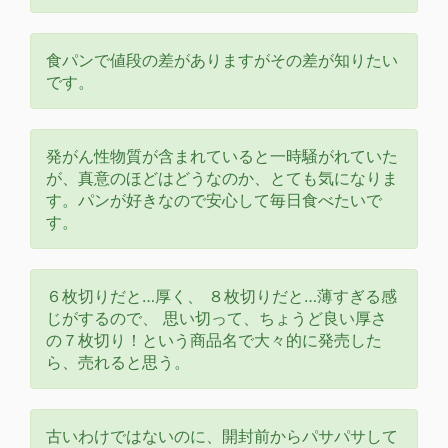
食パンで値段の差がありますがその差が知りたい
です。
発がん性物質が含まれていると一時騒がれていた
が、真意のほどはどうなのか、とても気になりま
す。パンが好きなので安心して毎日食べたいで
す。
６枚切りだと…厚く、 ８枚切りだと…薄すぎる感
じがするので、 思い切って、ちょうど良い厚さ
の７枚切り！という商品名で大々的に発売した
ら、売れると思う。
古いわけではないのに、開封前からパサパサして