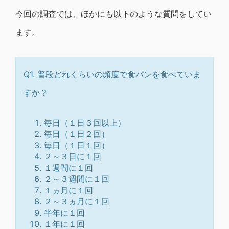
今回の調査では、ほかにも以下のような質問をしてい
ます。
Q1. 普段どれくらいの頻度で食パンを食べていま
すか？
毎日（１日３回以上）
毎日（１日２回）
毎日（１日１回）
２～３日に１回
１週間に１回
２～３週間に１回
１ヵ月に１回
２～３ヵ月に１回
半年に１回
１年に１回