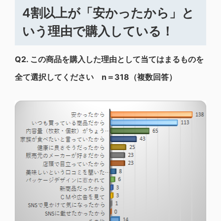
4割以上が「安かったから」と
いう理由で購入している！
Q2.
この商品を購入した理由として当てはまるものを
全て選択してください n＝318（複数回答）