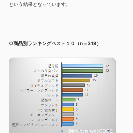
という結果となっています。
○商品別ランキングベスト１０（n＝318）