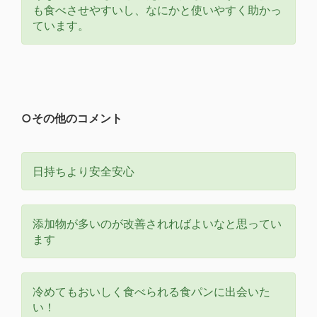
も食べさせやすいし、なにかと使いやすく助かっ
ています。
○その他のコメント
日持ちより安全安心
添加物が多いのが改善されればよいなと思ってい
ます
冷めてもおいしく食べられる食パンに出会いた
い！