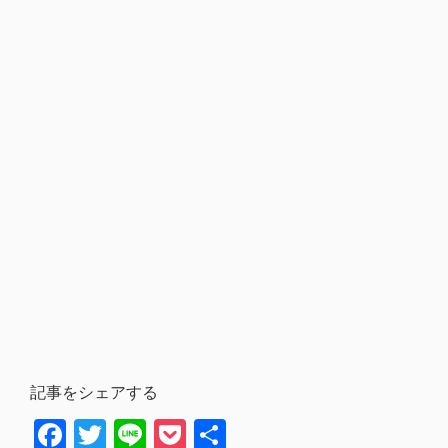
記事をシェアする
Facebook
Twitter
Line
Pocket
共