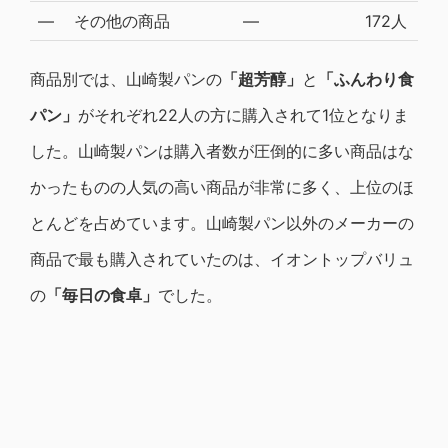
―
その他の商品
―
172人
商品別では、山崎製パンの
「超芳醇」
と
「ふんわり食
パン」
がそれぞれ22人の方に購入されて1位となりま
した。山崎製パンは購入者数が圧倒的に多い商品はな
かったものの人気の高い商品が非常に多く、上位のほ
とんどを占めています。山崎製パン以外のメーカーの
商品で最も購入されていたのは、イオントップバリュ
の
「毎日の食卓」
でした。