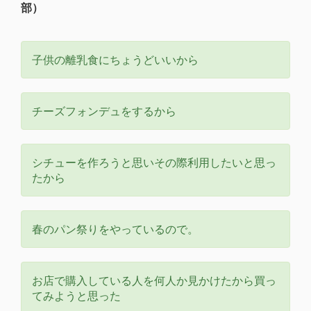
部）
子供の離乳食にちょうどいいから
チーズフォンデュをするから
シチューを作ろうと思いその際利用したいと思っ
たから
春のパン祭りをやっているので。
お店で購入している人を何人か見かけたから買っ
てみようと思った