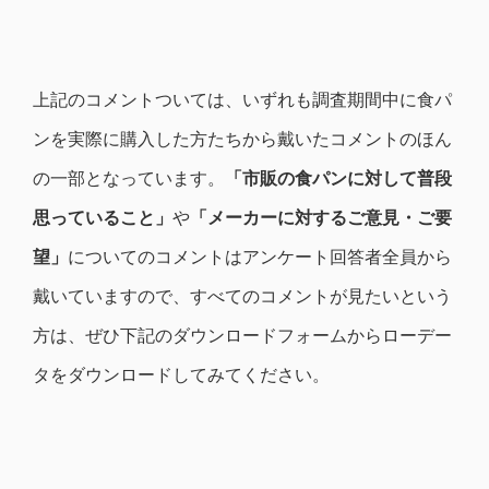
上記のコメントついては、いずれも調査期間中に食パ
ンを実際に購入した方たちから戴いたコメントのほん
の一部となっています。
「市販の食パンに対して普段
思っていること」
や
「メーカーに対するご意見・ご要
望」
についてのコメントはアンケート回答者全員から
戴いていますので、すべてのコメントが見たいという
方は、ぜひ下記のダウンロードフォームからローデー
タをダウンロードしてみてください。