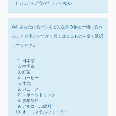
ほとんど食べたことがない
Q4. あなたは食パンをどんな飲み物と一緒に食べ
ることが多いですか？当てはまるものを全て選択
してください
日本茶
中国茶
紅茶
コーヒー
牛乳
ジュース
スポーツドリンク
炭酸飲料
アルコール飲料
水・ミネラルウォーター