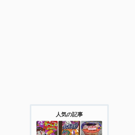
人気の記事