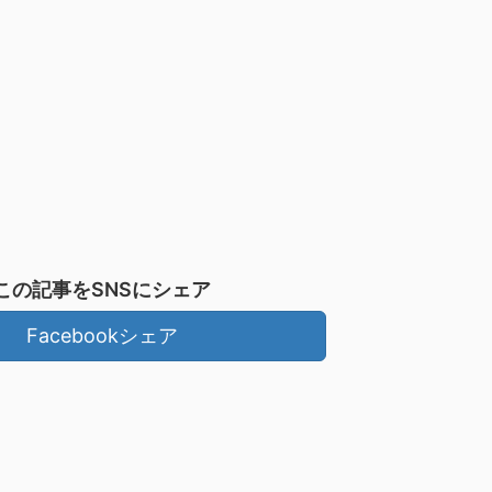
この記事をSNSにシェア
Facebookシェア