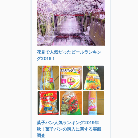
花見で人気だったビールランキン
グ2016！
菓子パン人気ランキング2019年
秋！菓子パンの購入に関する実態
調査