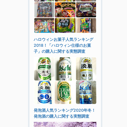
ハロウィンお菓子人気ランキング
2018！「ハロウィン仕様のお菓
子」の購入に関する実態調査
発泡酒人気ランキング2020年冬！
発泡酒の購入に関する実態調査