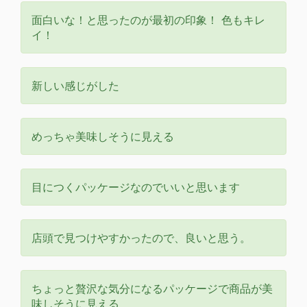
面白いな！と思ったのが最初の印象！ 色もキレ
イ！
新しい感じがした
めっちゃ美味しそうに見える
目につくパッケージなのでいいと思います
店頭で見つけやすかったので、良いと思う。
ちょっと贅沢な気分になるパッケージで商品が美
味しそうに見える