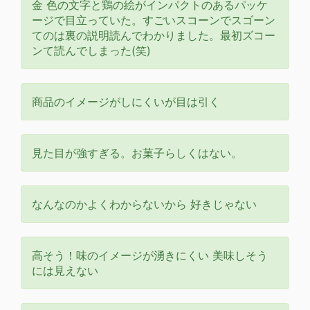
金 色の文字と鶏の絵がインパクトのあるパッケ
ージで目立っていた。すごいスコーンでスゴーン
てのは裏の説明読んでわかりました。最初ズコー
ンて読んでしまった(笑)
商品のイメージがしにくいが目は引く
見た目が強すぎる。お菓子らしくはない。
なんなのかよくわからないから 好きじゃない
高そう！味のイメージが湧きにくい 美味しそう
には見えない