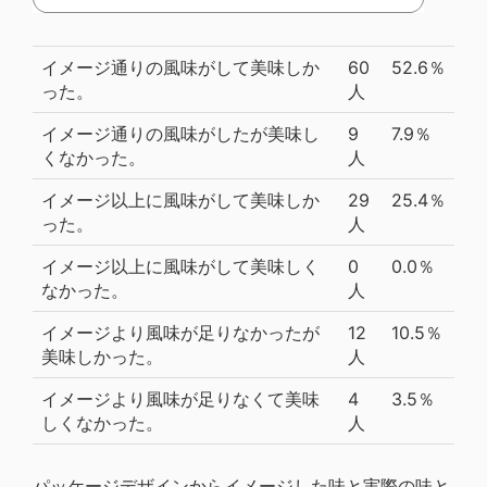
イメージ通りの風味がして美味しか
60
52.6％
った。
人
イメージ通りの風味がしたが美味し
9
7.9％
くなかった。
人
イメージ以上に風味がして美味しか
29
25.4％
った。
人
イメージ以上に風味がして美味しく
0
0.0％
なかった。
人
イメージより風味が足りなかったが
12
10.5％
美味しかった。
人
イメージより風味が足りなくて美味
4
3.5％
しくなかった。
人
パッケージデザインからイメージした味と実際の味と