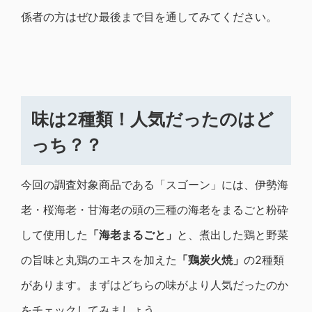
係者の方はぜひ最後まで目を通してみてください。
味は2種類！人気だったのはど
っち？？
今回の調査対象商品である「スゴーン」には、伊勢海
老・桜海老・甘海老の頭の三種の海老をまるごと粉砕
して使用した
「海老まるごと」
と、煮出した鶏と野菜
の旨味と丸鶏のエキスを加えた
「鶏炭火焼」
の2種類
があります。まずはどちらの味がより人気だったのか
をチェックしてみましょう。