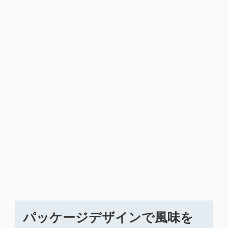
パッケージデザインで風味を