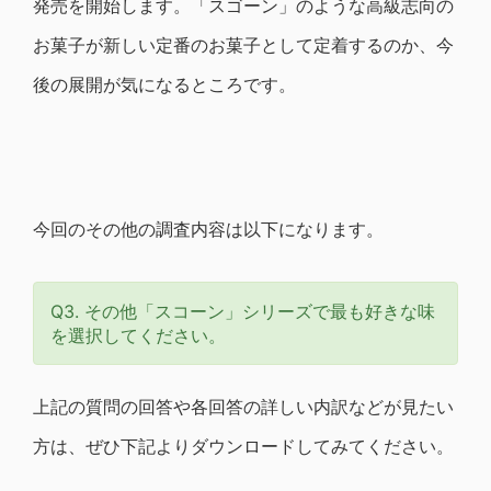
発売を開始します。「スゴーン」のような高級志向の
お菓子が新しい定番のお菓子として定着するのか、今
後の展開が気になるところです。
今回のその他の調査内容は以下になります。
Q3. その他「スコーン」シリーズで最も好きな味
を選択してください。
上記の質問の回答や各回答の詳しい内訳などが見たい
方は、ぜひ下記よりダウンロードしてみてください。