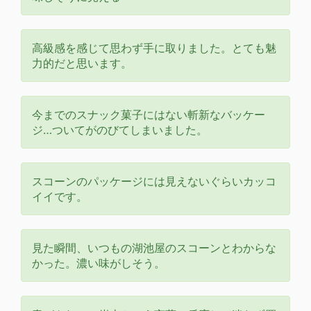
高級感を感じて思わず手に取りました。とても魅
力的だと思います。
今までのスナック菓子にはない斬新なバッケー
ジ…ついてがのびてしまいました。
スコーンのパッケージには見えないぐらいカッコ
イイです。
見た瞬間、いつもの湖池屋のスコーンとわからな
かった。濃い味がしそう。