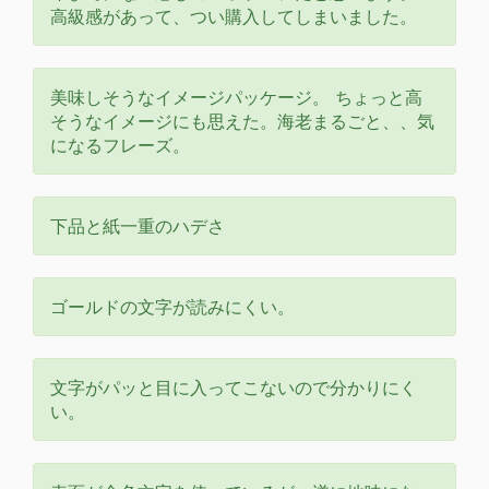
高級感があって、つい購入してしまいました。
美味しそうなイメージパッケージ。 ちょっと高
そうなイメージにも思えた。海老まるごと、、気
になるフレーズ。
下品と紙一重のハデさ
ゴールドの文字が読みにくい。
文字がパッと目に入ってこないので分かりにく
い。