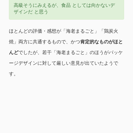
高級そうにみえるが、食品 としては向かないデ
ザインだ と思う
ほとんどの評価・感想が「海老まるごと」「鶏炭火
焼」両方に共通するもので、かつ
肯定的なものがほと
んど
でしたが、若干「海老まるごと」のほうがパッケ
ージデザインに対して厳しい意見が出ていたようで
す。