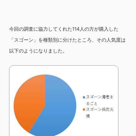
今回の調査に協力してくれた114人の方が購入した
「スゴーン」を種類別に分けたところ、その人気度は
以下のようになりました。