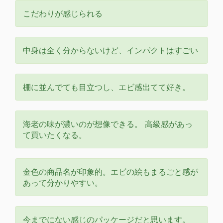
こだわりが感じられる
中身は全く分からないけど、インパクトはすごい
棚に並んでても目立つし、エビ感出てて好き。
海老の味が濃いのが想像できる。 高級感があっ
て買いたくなる。
金色の商品名が印象的。エビの絵もまるごと感が
あって分かりやすい。
今までにない感じのパッケージだと思います。