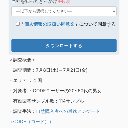
当社を知ったきっかけ
※必須
「
個人情報の取扱い同意文
」について同意する
＜調査概要＞
・調査期間：7月8日(土)～7月21日(金)
・エリア ：全国
・対象者 ：CODEユーザーの20~60代の男女
・有効回答サンプル数：114サンプル
・調査手法：
自然購入者への最速アンケート
（CODE（コード））