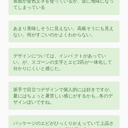
表面が金色文字を使っているが、逆に地味になっ
てしまっている
あまり美味しそうに見えない。高級そうにも見え
ない。何がすごいのかよくわからない。
デザインについては、インパ クトがあってい
い。が、スゴーンの文字とエビ2匹が一体化して
分かりにくいと感じた。
派手で目立つデザインで個人的には好きですが、
夏にはちょっと暑苦しい感じがするかも…冬のデ
ザインぽいですね。
パッケージのエビがひっくりかえっていて上品さ