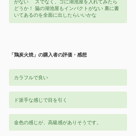
がない スでなく、ゴに湖池屋を入れてみたら
どうか！ 脇の湖池屋もインパクトがない 裏に書
いてあるのを全面に出したらいいかな
「鶏炭火焼」の購入者の評価・感想
カラフルで良い
ド派手な感じで目を引く
金色の感じが、高級感がありそうです。