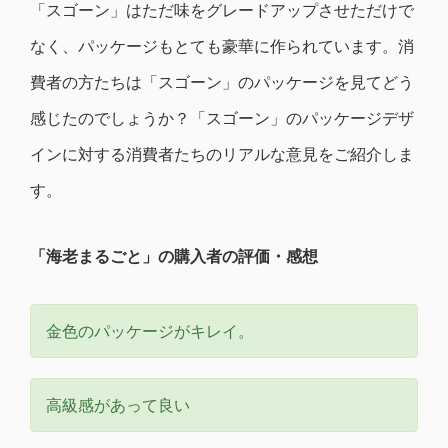
「スゴーン」はただ味をグレードアップさせただけで
なく、パッケージもとても豪華に作られています。消
費者の方たちは「スゴーン」のパッケージを見てどう
感じたのでしょうか？「スゴーン」のパッケージデザ
インに対する消費者たちのリアルな意見をご紹介しま
す。
「海老まるごと」の購入者の評価・感想
金色のパッケージがキレイ。
高級感があって良い