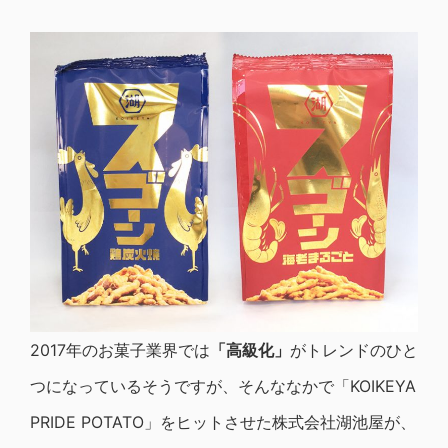
2017年のお菓子業界では
「高級化」
がトレンドのひと
つになっているそうですが、そんななかで「KOIKEYA
PRIDE POTATO」をヒットさせた株式会社湖池屋が、