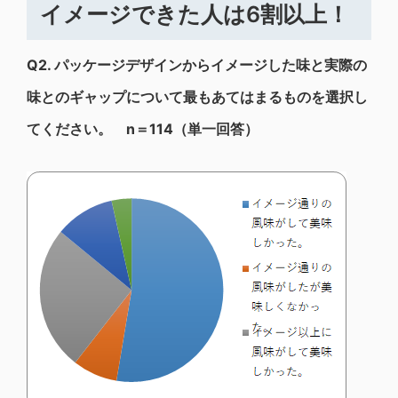
イメージできた人は6割以上！
Q2.
パッケージデザインからイメージした味と実際の
味とのギャップについて最もあてはまるものを選択し
てください。 n＝114（単一回答）