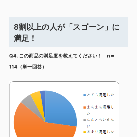
8割以上の人が「スゴーン」に
満足！
Q4.
この商品の満足度を教えてください！ n＝
114（単一回答）