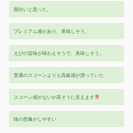
面白いと思った。
プレミアム感があり、美味しそう。
えびの旨味が味わえそうで、美味しそう。
普通のスコーンよりも高級感が漂っていた
スコーン感がないが高そうに見えます
味の想像がしやすい