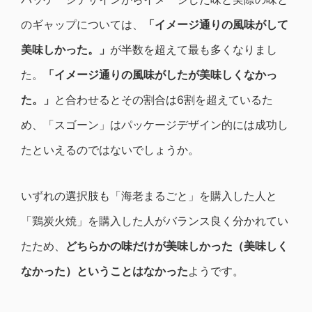
のギャップについては、
「イメージ通りの風味がして
美味しかった。」
が半数を超えて最も多くなりまし
た。
「イメージ通りの風味がしたが美味しくなかっ
た。」
と合わせるとその割合は6割を超えているた
め、「スゴーン」はパッケージデザイン的には成功し
たといえるのではないでしょうか。
いずれの選択肢も「海老まるごと」を購入した人と
「鶏炭火焼」を購入した人がバランス良く分かれてい
たため、
どちらかの味だけが美味しかった（美味しく
なかった）ということはなかった
ようです。