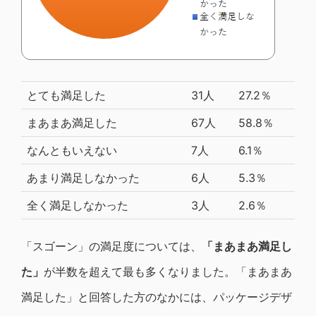
とても満足した
31人
27.2％
まあまあ満足した
67人
58.8％
なんともいえない
7人
6.1％
あまり満足しなかった
6人
5.3％
全く満足しなかった
3人
2.6％
「スゴーン」の満足度については、
「まあまあ満足し
た」
が半数を超えて最も多くなりました。「まあまあ
満足した」と回答した方のなかには、パッケージデザ