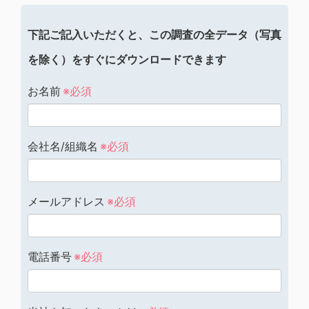
下記ご記入いただくと、この調査の全データ（写真
を除く）をすぐにダウンロードできます
お名前
※必須
会社名/組織名
※必須
メールアドレス
※必須
電話番号
※必須