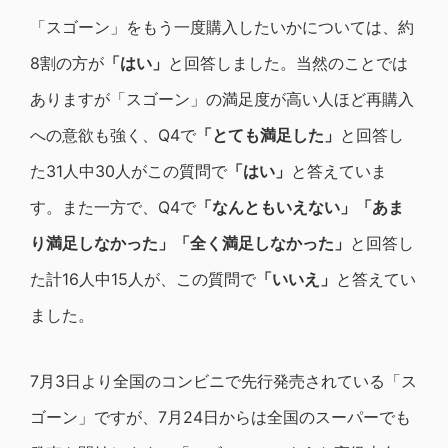
「スゴーン」をもう一度購入したいかについては、約
8割の方が
「はい」
と回答しました。当然のことでは
ありますが「スゴーン」の満足度が高い人ほど再購入
への意欲も強く、Q4で
「とても満足した」
と回答し
た31人中30人がこの質問で
「はい」
と答えていま
す。また一方で、Q4で
「なんともいえない」「あま
り満足しなかった」「全く満足しなかった」
と回答し
た計16人中15人が、この質問で
「いいえ」
と答えてい
ました。
7月3日より全国のコンビニで先行発売されている「ス
ゴーン」ですが、7月24日からは全国のスーパーでも