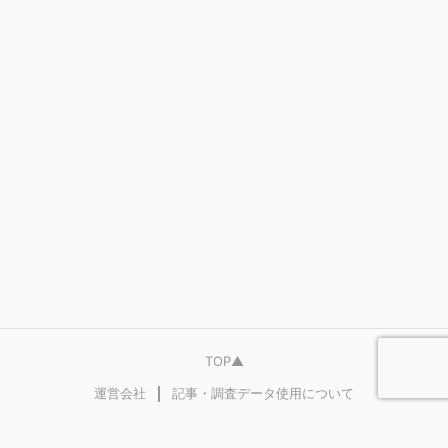
TOP▲
｜
運営会社
記事・調査データ使用について