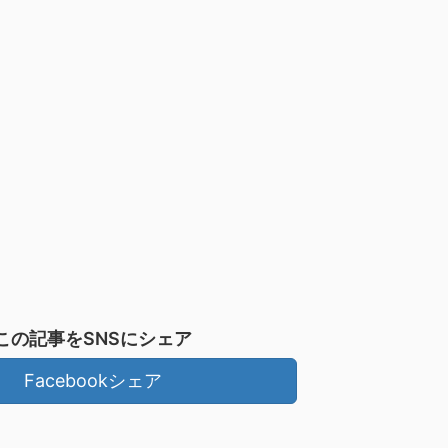
この記事をSNSにシェア
Facebookシェア