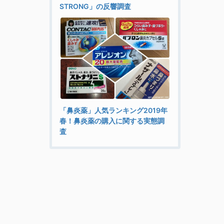
STRONG」の反響調査
「鼻炎薬」人気ランキング2019年
春！鼻炎薬の購入に関する実態調
査