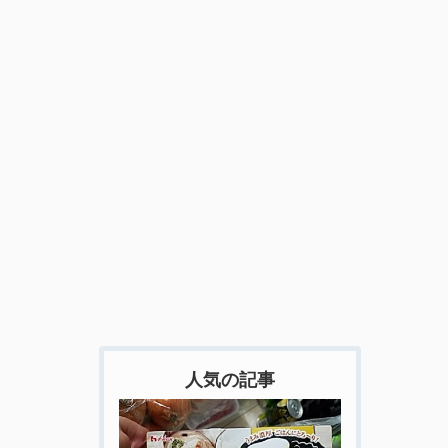
人気の記事