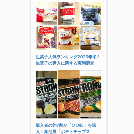
生菓子人気ランキング2020年冬！
生菓子の購入に関する実態調査
購入者の約7割が「○○味」を購
入！湖池屋「ポテトチップス