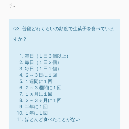
す。
Q3. 普段どれくらいの頻度で生菓子を食べていま
すか？
毎日（１日３個以上）
毎日（１日２個）
毎日（１日１個）
２～３日に１回
１週間に１回
２～３週間に１回
１ヵ月に１回
２～３ヵ月に１回
半年に１回
１年に１回
ほとんど食べたことがない