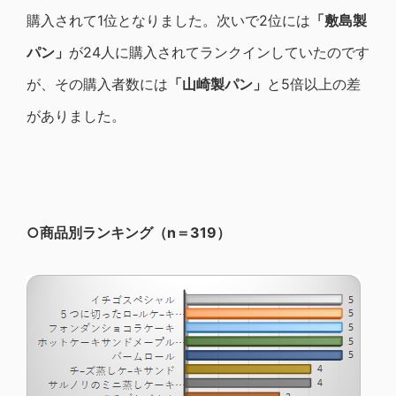
購入されて1位となりました。次いで2位には
「敷島製
パン」
が24人に購入されてランクインしていたのです
が、その購入者数には
「山崎製パン」
と5倍以上の差
がありました。
○商品別ランキング（n＝319）