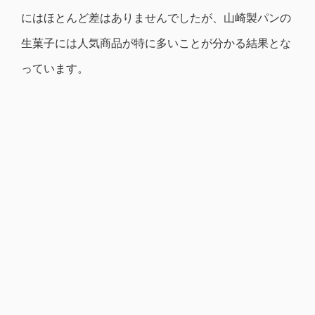
にはほとんど差はありませんでしたが、山崎製パンの
生菓子には人気商品が特に多いことが分かる結果とな
っています。