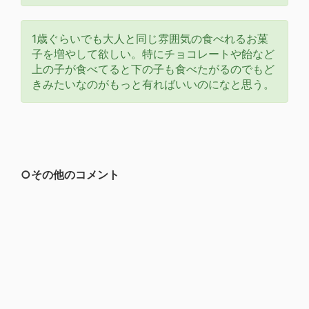
1歳ぐらいでも大人と同じ雰囲気の食べれるお菓
子を増やして欲しい。特にチョコレートや飴など
上の子が食べてると下の子も食べたがるのでもど
きみたいなのがもっと有ればいいのになと思う。
○その他のコメント