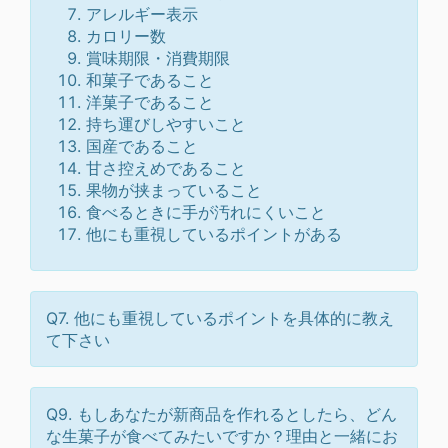
アレルギー表示
カロリー数
賞味期限・消費期限
和菓子であること
洋菓子であること
持ち運びしやすいこと
国産であること
甘さ控えめであること
果物が挟まっていること
食べるときに手が汚れにくいこと
他にも重視しているポイントがある
Q7. 他にも重視しているポイントを具体的に教え
て下さい
Q9. もしあなたが新商品を作れるとしたら、どん
な生菓子が食べてみたいですか？理由と一緒にお