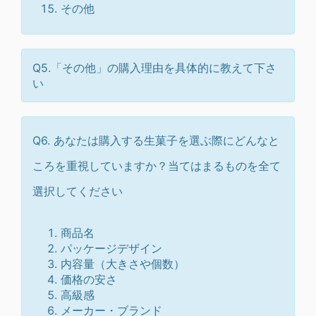
その他
Q5.「その他」の購入理由を具体的に教えて下さ
い
Q6. あなたは購入する生菓子を選ぶ際にどんなと
ころを重視していますか？当てはまるものを全て
選択してください
商品名
パッケージデザイン
内容量（大きさや個数）
価格の安さ
高級感
メーカー・ブランド