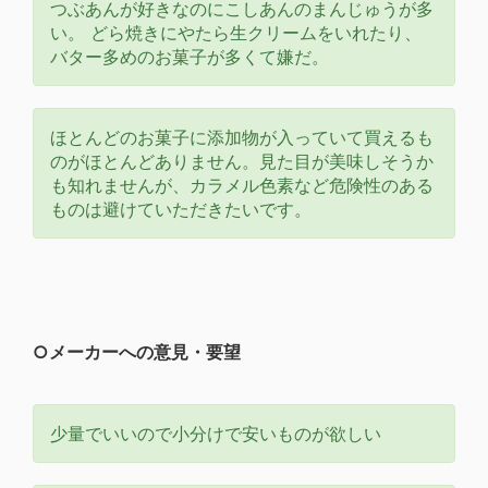
つぶあんが好きなのにこしあんのまんじゅうが多
い。 どら焼きにやたら生クリームをいれたり、
バター多めのお菓子が多くて嫌だ。
ほとんどのお菓子に添加物が入っていて買えるも
のがほとんどありません。見た目が美味しそうか
も知れませんが、カラメル色素など危険性のある
ものは避けていただきたいです。
○メーカーへの意見・要望
少量でいいので小分けで安いものが欲しい