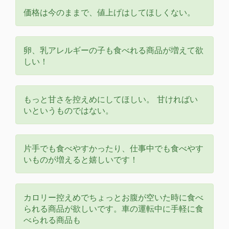
価格は今のままで、値上げはしてほしくない。
卵、乳アレルギーの子も食べれる商品が増えて欲
しい！
もっと甘さを控えめにしてほしい。 甘ければい
いというものではない。
片手でも食べやすかったり、仕事中でも食べやす
いものが増えると嬉しいです！
カロリー控えめでちょっとお腹が空いた時に食べ
られる商品が欲しいです。車の運転中に手軽に食
べられる商品も