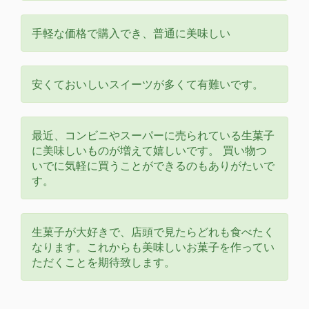
手軽な価格で購入でき、普通に美味しい
安くておいしいスイーツが多くて有難いです。
最近、コンビニやスーパーに売られている生菓子
に美味しいものが増えて嬉しいです。 買い物つ
いでに気軽に買うことができるのもありがたいで
す。
生菓子が大好きで、店頭で見たらどれも食べたく
なります。これからも美味しいお菓子を作ってい
ただくことを期待致します。