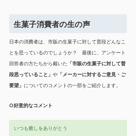
生菓子消費者の生の声
日本の消費者は、市販の生菓子に対して普段どんなこ
とを思っているのでしょうか？ 最後に、アンケート
回答者の方たちから戴いた
「市販の生菓子に対して普
段思っていること」
や
「メーカーに対するご意見・ご
要望」
についてのコメントの一部をご紹介します。
○好意的なコメント
いつも癒しをありがとう