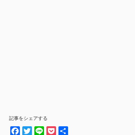
記事をシェアする
Facebook
Twitter
Line
Pocket
共