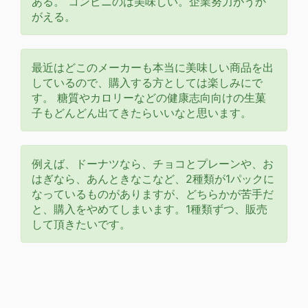
ある。 コンビニのは美味しい。企業努力がうか
がえる。
最近はどこのメーカーも本当に美味しい商品を出
しているので、購入する方としては楽しみにで
す。 糖質やカロリーなどの健康志向向けの生菓
子もどんどん出てきたらいいなと思います。
例えば、ドーナツなら、チョコとプレーンや、お
はぎなら、あんときなこなど、2種類が1パックに
なっているものがありますが、どちらかが苦手だ
と、購入をやめてしまいます。1種類ずつ、販売
して頂きたいです。