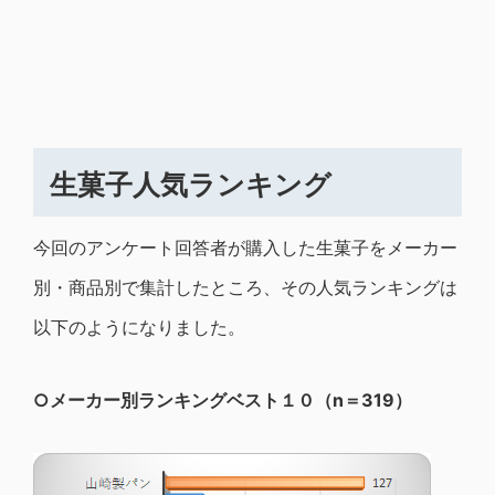
生菓子人気ランキング
今回のアンケート回答者が購入した生菓子をメーカー
別・商品別で集計したところ、その人気ランキングは
以下のようになりました。
○メーカー別ランキングベスト１０（n＝319）