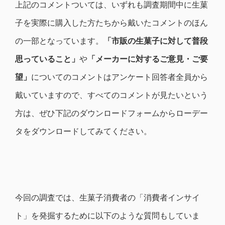
上記のコメントついては、いずれも調査期間中に生菓
子を実際に購入した方たちから戴いたコメントのほん
の一部となっています。
「市販の生菓子に対して普段
思っていること」
や
「メーカーに対するご意見・ご要
望」
についてのコメントはアンケート回答者全員から
戴いていますので、すべてのコメントが見たいという
方は、ぜひ下記のダウンロードフォームからローデー
タをダウンロードしてみてください。
今回の調査では、生菓子消費者の「消費者インサイ
ト」を発掘するために以下のような質問もしていま