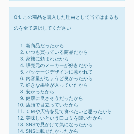
Q4. この商品を購入した理由として当てはまるも
のを全て選択してください
新商品だったから
いつも買っている商品だから
家族に頼まれたから
販売元のメーカーが好きだから
パッケージデザインに惹かれて
内容量がちょうど良かったから
好きな果物が入っていたから
安かったから
健康に良さそうだったから
店頭で目立っていたから
ＣＭや広告を見て食べたいと思ったから
美味しいという口コミを聞いたから
SNSで見かけて気になったから
SNSに載せたかったから