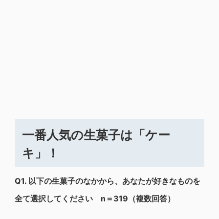
一番人気の生菓子は「ケー
キ」！
Q1.
以下の生菓子のなかから、あなたが好きなものを
全て選択してください n＝319（複数回答）