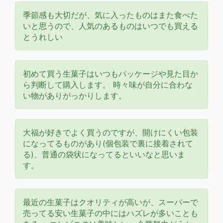
季節感も大切だが、気に入ったものはまた食べた
いと思うので、人気のあるものはいつでも買える
とうれしい
初めて買う生菓子はいつもパッケージや見た目か
ら判断して購入します。 時々味が自分に合わな
い物がありがっかりします。
大福が好きでよく買うのですが、開けにくい包装
になってるものがあり(個包装で裏に接着されて
る)、普通の袋状になってるといいなと思いま
す。
最近の生菓子はクオリティが高いが、スーパーで
売ってる安い生菓子の中にはハズレが多いことも