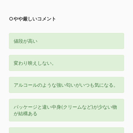
○やや厳しいコメント
値段が高い
変わり映えしない。
アルコールのような強い匂いがいつも気になる。
パッケージと違い中身(クリームなど)が少ない物
が結構ある