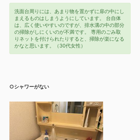
洗面台周りには、あまり物を置かずに扉の中にし
まえるものはしまうようにしています。 台自体
は、広く使いやすいのですが、排水溝の中の部分
の掃除がしにくいのが不満です。 専用のごみ取
りネットを付けられたりすると、掃除が楽になる
かなと思います。（30代女性）
○シャワーがない