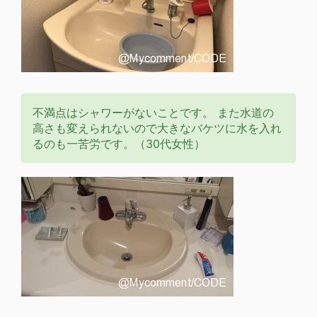
不満点はシャワーがないことです。 また水道の
高さも変えられないので大きなバケツに水を入れ
るのも一苦労です。（30代女性）