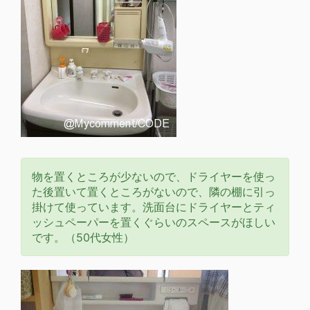
物を置くところが少ないので、ドライヤーを使っ
た後置いて置くところがないので、隣の棚に引っ
掛けて使っています。洗面台にドライヤーとティ
ッシュペーパーを置くぐらいのスペースがほしい
です。（50代女性）