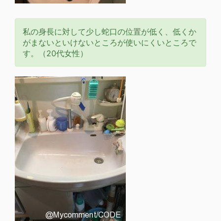
私の身長に対して少し蛇口の位置が低く、低くか
がまないといけないところが使いにくいところで
す。（20代女性）