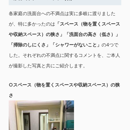
各家庭の洗面台への不満点は実に多岐に渡りました
が、特に多かったのは
「スペース（物を置くスペース
や収納スペース）の狭さ」「洗面台の高さ（低さ）」
「掃除のしにくさ」「シャワーがないこと」
の4つで
した。それぞれの不満点に関するコメントを、ご本人
が撮影した写真と共にご紹介します。
○スペース（物を置くスペースや収納スペース）の狭
さ