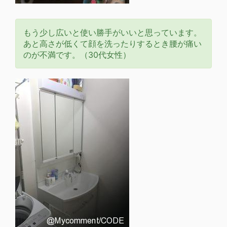
もう少し広いと使い勝手がいいと思っています。
あと高さが低くて顔を洗ったりするとき腰が痛い
のが不満です。（30代女性）