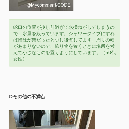
蛇口の位置が少し前過ぎて水撥ねがしてしまうの
で、水量を絞っています。シャワータイプにすれ
ば掃除が楽だったと少し後悔してます。周りの幅
があまりないので、飾り物を置くときに場所を考
えて小さなものを置くようにしています。（50代
女性）
○その他の不満点