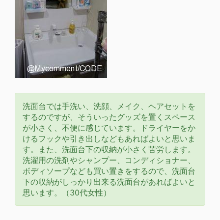
洗面台では手洗い、洗顔、メイク、ヘアセットを
するのですが、そういったグッズを置くスペース
が小さく、不便に感じています。ドライヤーをか
けるフックや引き出しなどもあればよいと思いま
す。また、洗面台下の収納が小さく苦労します。
洗濯用の洗剤やシャンプー、コンディショナー、
ボディソープなども買い置きをするので、洗面台
下の収納がしっかり出来る洗面台があればよいと
思います。（30代女性）