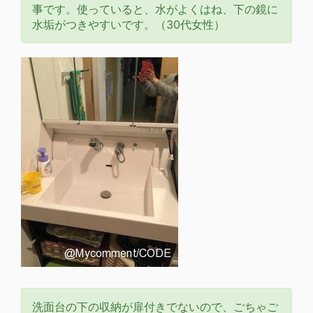
事です。使っていると、水がよくはね、下の鏡に
水垢がつきやすいです。（30代女性）
洗面台の下の収納が扉付きでないので、ごちゃご