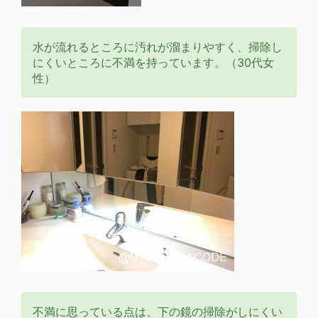
水が流れるところに汚れが溜まりやすく、掃除し
にくいところに不満を持っています。（30代女
性）
不満に思っている点は、下の鏡の掃除がしにくい