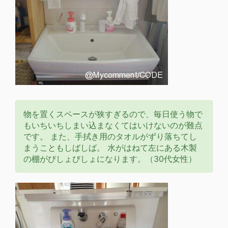
物を置くスペースが狭すぎるので、毎日使う物で
もいちいちしまい込まなくてはいけないのが難点
です。 また、手拭き用のタオルがずり落ちてし
まうこともしばしば。 水がはねて左にある木製
の棚がびしょびしょになります。（30代女性）