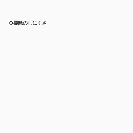
○掃除のしにくさ