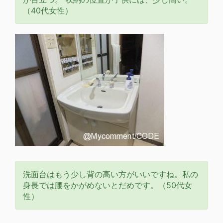
（40代女性）
洗面台はもう少し背の高い方がいいですね。私の
身長では腰をかがめないとだめです。（50代女
性）