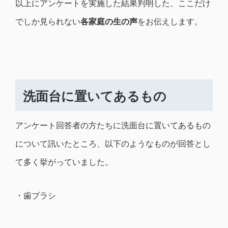
以上にアンケートを実施した結果判明した、ここだけ
でしか見られない
各家庭の生の声
をお伝えします。
洗面台に置いてあるもの
アンケート回答者の方たちに洗面台に置いてあるもの
について訊いたところ、以下のようなものが回答とし
て多く挙がっていました。
・歯ブラシ