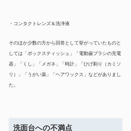
・コンタクトレンズ＆洗浄液
そのほか少数の方から回答として挙がっていたものと
しては「ボックスティッシュ」「電動歯ブラシの充電
器」「くし」「メガネ」「時計」「ひげ剃り（カミソ
リ）」「うがい薬」「ヘアワックス」などがありまし
た。
洗面台への不満点