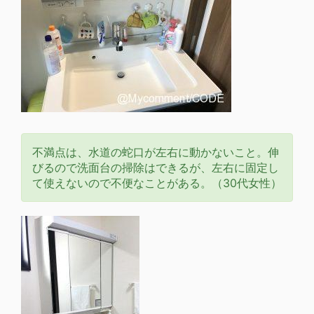
不満点は、水道の蛇口が左右に動かないこと。伸
びるので洗面台の掃除はできるが、左右に固定し
て使えないので不便なことがある。（30代女性）