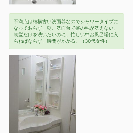
不満点は結構古い洗面器なのでシャワータイプに
なっておらず、朝、洗面台で髪の毛が洗えない。
朝髪だけを洗いたいのに、忙しい中お風呂場に入
らねばならず、時間がかかる。（30代女性）