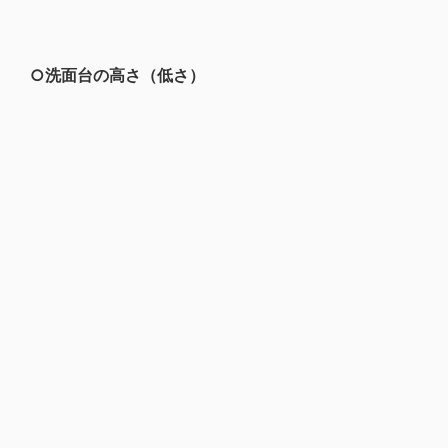
○洗面台の高さ（低さ）