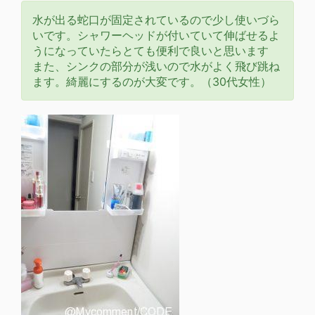
水が出る蛇口が固定されているので少し使いづら
いです。シャワーヘッドが付いていて伸ばせるよ
うになっていたらとても便利で良いと思います
また、シンクの部分が浅いので水がよく飛び跳ね
ます。綺麗にするのが大変です。（30代女性）