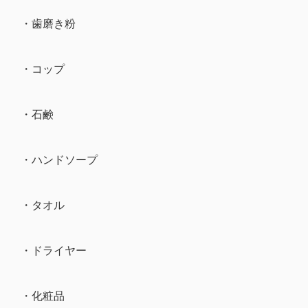
・歯磨き粉
・コップ
・石鹸
・ハンドソープ
・タオル
・ドライヤー
・化粧品