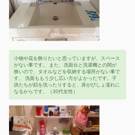
小物や花を飾りたいと思っていますが、スペース
がない事です。 また、洗面台と洗濯機との間が
狭いので、タオルなどを収納する場所がない事で
す。 洗面ももう少し広い方がよかったです。子
供たちが顔を洗ったりすると、床がびしょ濡れに
なるからです。（30代女性）