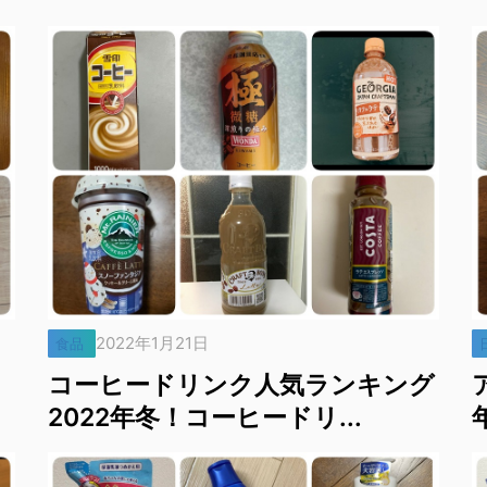
2022年1月21日
食品
コーヒードリンク人気ランキング
2022年冬！コーヒードリ...