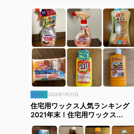
2022年1月21日
日用品
住宅用ワックス人気ランキング
2021年末！住宅用ワックス...