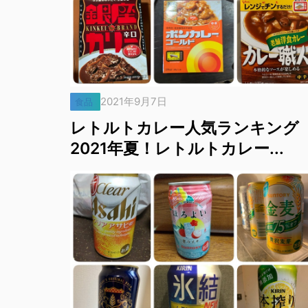
2021年9月7日
食品
レトルトカレー人気ランキング
2021年夏！レトルトカレー...