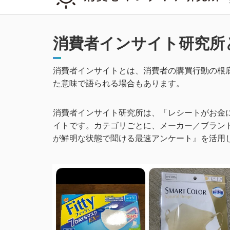
消費者インサイト研究所
消費者インサイトとは、消費者の購買行動の根
た意味で語られる場合もあります。
消費者インサイト研究所は、「レシートがお金に
イトです。
カテゴリごとに、
メーカー／ブラン
が鮮明な状態で聞ける
最速アンケート』を活用