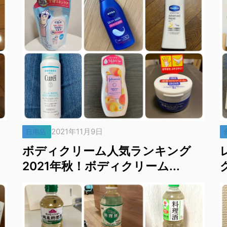
2021年11月9日
日用品
ボディクリーム人気ランキング
2021年秋！ボディクリーム...