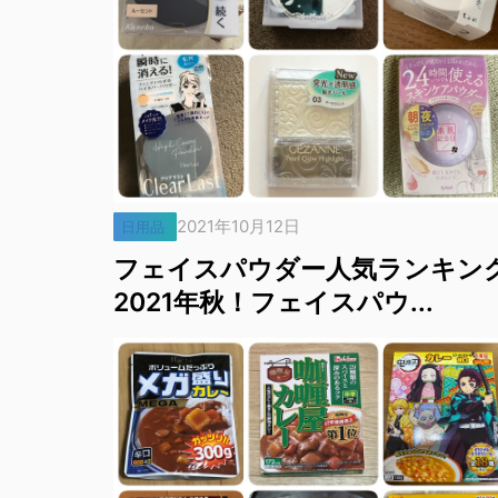
2021年10月12日
日用品
フェイスパウダー人気ランキン
2021年秋！フェイスパウ...