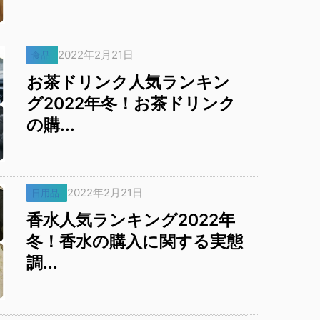
2022年2月21日
食品
お茶ドリンク人気ランキン
グ2022年冬！お茶ドリンク
の購...
2022年2月21日
日用品
香水人気ランキング2022年
冬！香水の購入に関する実態
調...