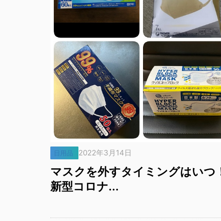
2022年3月14日
日用品
マスクを外すタイミングはいつ
新型コロナ...