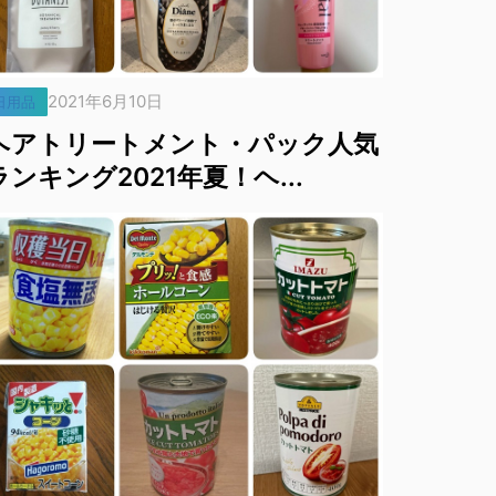
2021年6月10日
日用品
ヘアトリートメント・パック人気
ランキング2021年夏！ヘ...