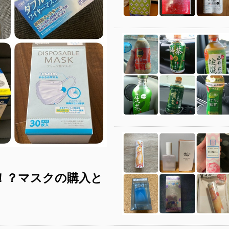
！？マスクの購入と