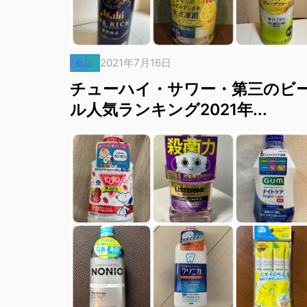
2021年7月16日
食品
チューハイ・サワー・第三のビ
ル人気ランキング2021年...