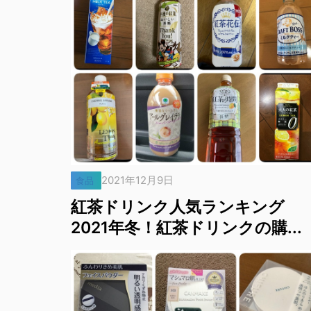
2021年12月9日
食品
紅茶ドリンク人気ランキング
2021年冬！紅茶ドリンクの購...