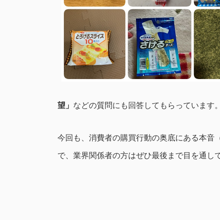
望」
などの質問にも回答してもらっています
今回も、消費者の購買行動の奥底にある本音
で、業界関係者の方はぜひ最後まで目を通し