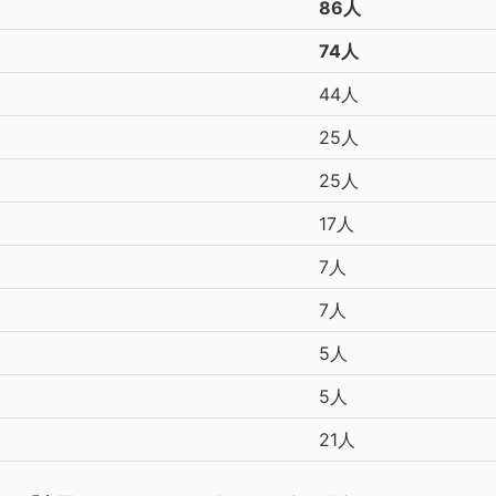
86人
74人
44人
25人
25人
17人
7人
7人
5人
5人
21人