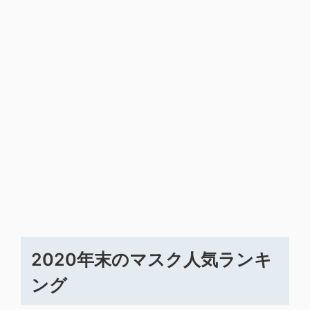
2020年末のマスク人気ランキ
ング