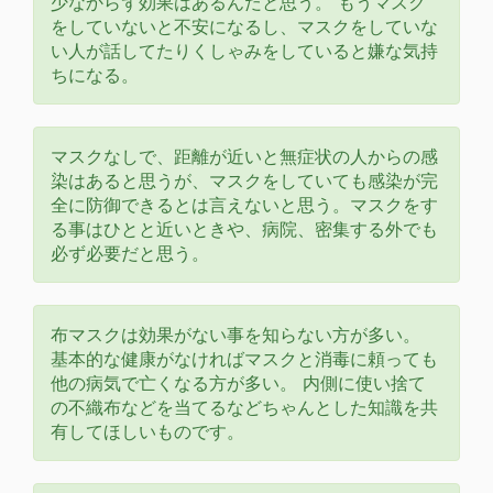
少なからず効果はあるんだと思う。 もうマスク
をしていないと不安になるし、マスクをしていな
い人が話してたりくしゃみをしていると嫌な気持
ちになる。
マスクなしで、距離が近いと無症状の人からの感
染はあると思うが、マスクをしていても感染が完
全に防御できるとは言えないと思う。マスクをす
る事はひとと近いときや、病院、密集する外でも
必ず必要だと思う。
布マスクは効果がない事を知らない方が多い。
基本的な健康がなければマスクと消毒に頼っても
他の病気で亡くなる方が多い。 内側に使い捨て
の不織布などを当てるなどちゃんとした知識を共
有してほしいものです。