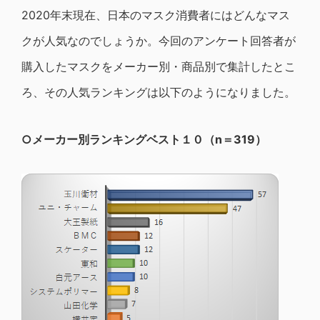
2020年末現在、日本のマスク消費者にはどんなマス
クが人気なのでしょうか。今回のアンケート回答者が
購入したマスクをメーカー別・商品別で集計したとこ
ろ、その人気ランキングは以下のようになりました。
○メーカー別ランキングベスト１０（n＝319）