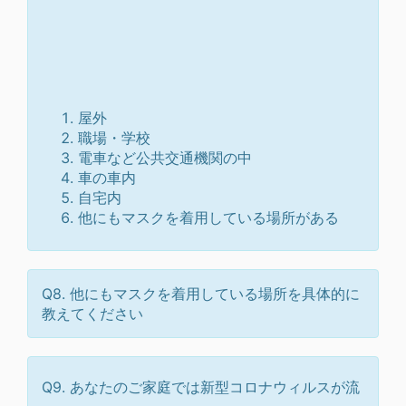
屋外
職場・学校
電車など公共交通機関の中
車の車内
自宅内
他にもマスクを着用している場所がある
Q8. 他にもマスクを着用している場所を具体的に
教えてください
Q9. あなたのご家庭では新型コロナウィルスが流