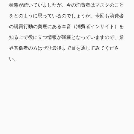
状態が続いていましたが、今の消費者はマスクのこと
をどのように思っているのでしょうか。今回も消費者
の購買行動の奥底にある本音（消費者インサイト）を
知る上で役に立つ情報が満載となっていますので、業
界関係者の方はぜひ最後まで目を通してみてくださ
い。