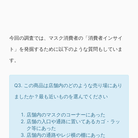
今回の調査では、マスク消費者の「消費者インサイ
ト」を発掘するために以下のような質問もしていま
す。
Q3. この商品は店舗内のどのような売り場にあり
ましたか？最も近いものを選んでください
店舗内のマスクのコーナーにあった
店舗の入口や通路に置いてあるカゴ・ラッ
ク等にあった
店舗内の通路やレジ横の棚にあった