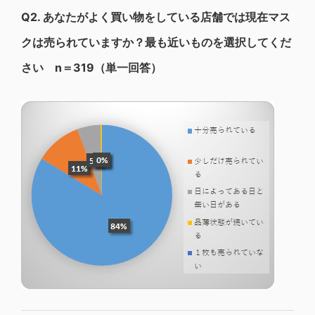
Q2.
あなたがよく買い物をしている店舗では現在マス
クは売られていますか？最も近いものを選択してくだ
さい n＝319（単一回答）