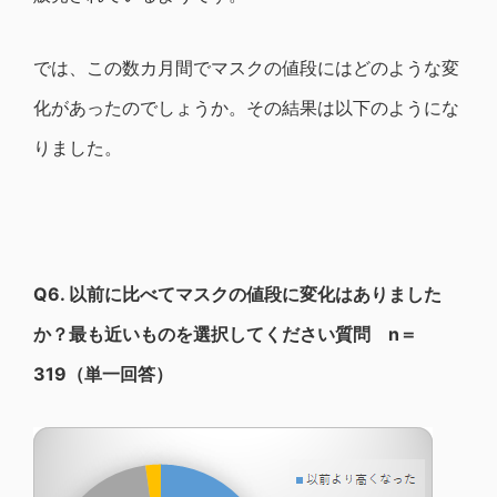
では、この数カ月間でマスクの値段にはどのような変
化があったのでしょうか。その結果は以下のようにな
りました。
Q6.
以前に比べてマスクの値段に変化はありました
か？最も近いものを選択してください質問 n＝
319（単一回答）