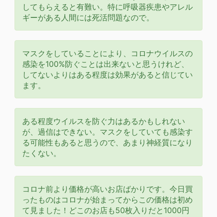
してもらえると有難い。特に呼吸器疾患やアレル
ギーがある人間には死活問題なので。
マスクをしていることにより、コロナウイルスの
感染を100%防ぐことは出来ないと思うけれど、
してないよりはある程度は効果があると信じてい
ます。
ある程度ウイルスを防ぐ力はあるかもしれない
が、過信はできない。マスクをしていても感染す
る可能性もあると思うので、あまり神経質になり
たくない。
コロナ前より価格が高いお店ばかりです。今日買
ったものはコロナが始まってからこの価格は初め
て見ました！どこのお店も50枚入りだと1000円