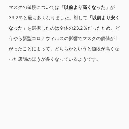
マスクの値段については
「以前より高くなった」
が
39.2％と最も多くなりました。対して
「以前より安く
なった」
を選択したのは全体の23.2％だったため、ど
うやら新型コロナウィルスの影響でマスクの価値が上
がったことによって、どちらかというと値段が高くな
った店舗のほうが多くなっているようです。