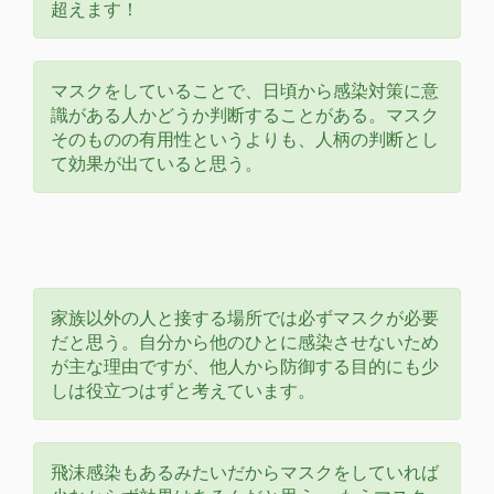
超えます！
マスクをしていることで、日頃から感染対策に意
識がある人かどうか判断することがある。マスク
そのものの有用性というよりも、人柄の判断とし
て効果が出ていると思う。
家族以外の人と接する場所では必ずマスクが必要
だと思う。自分から他のひとに感染させないため
が主な理由ですが、他人から防御する目的にも少
しは役立つはずと考えています。
飛沫感染もあるみたいだからマスクをしていれば