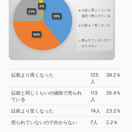
以前より高くなった
125
39.2％
人
以前と同じくらいの値段で売られ
113
35.4％
ている
人
以前より安くなった
74人
23.2％
売られていないので分からない
7人
2.2％