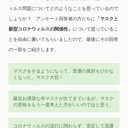
ィルス問題についてどのようなことを思っているので
しょうか？ アンケート回答者の方たちに
「マスクと
新型コロナウィルスの関係性」
について思っているこ
とを自由に書いてもらいましたので、最後にその回答
の一部をご紹介します。
マスクをするようになって、普通の風邪もひかな
くなった。マスク大切！
最近お洒落な布マスクが出てきているが、マスク
の意味をもう一度考えた方がいいのではと思う。
コロナウィルスの流行に関わらず、安定して流通