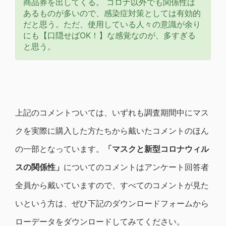
商品券を出してくる。 コロナ以外でも関係性は
あるものが多いので、感染症対策としては有効的
だと思う。ただ、使用している人々の意識が余り
にも【口隠せばOK！】な感覚なのが、多すぎる
と思う。
上記のコメントついては、いずれも調査期間中にマス
クを実際に購入した方たちから戴いたコメントのほん
の一部となっています。
「マスクと新型コロナウィル
スの関係性」
についてのコメントはアンケート回答者
全員から戴いていますので、すべてのコメントが見た
いという方は、ぜひ下記のダウンロードフォームから
ローデータをダウンロードしてみてください。