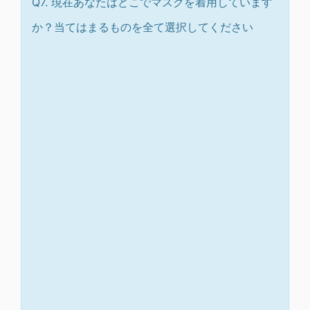
Q7. 現在あなたはどこでマスクを着用しています
か？当てはまるものを全て選択してください