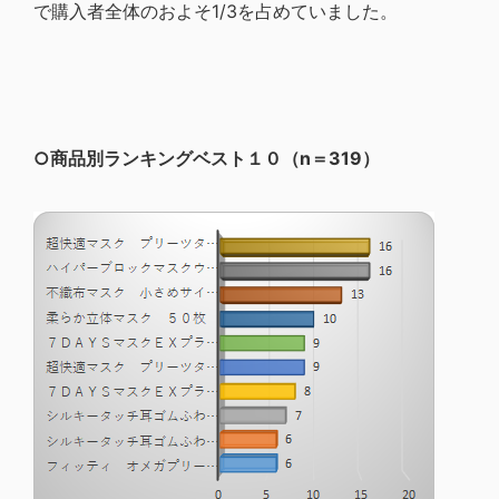
で購入者全体のおよそ1/3を占めていました。
○商品別ランキングベスト１０（n＝319）