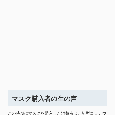
マスク購入者の生の声
この時期にマスクを購入した消費者は、新型コロナウ