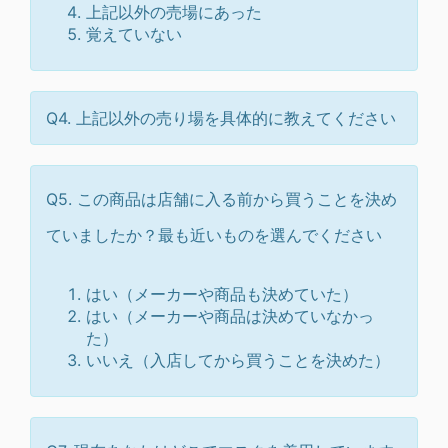
上記以外の売場にあった
覚えていない
Q4. 上記以外の売り場を具体的に教えてください
Q5. この商品は店舗に入る前から買うことを決め
ていましたか？最も近いものを選んでください
はい（メーカーや商品も決めていた）
はい（メーカーや商品は決めていなかっ
た）
いいえ（入店してから買うことを決めた）