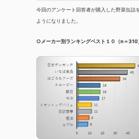
今回のアンケート回答者が購入した野菜缶詰
ようになりました。
○メーカー別ランキングベスト１０（n＝310