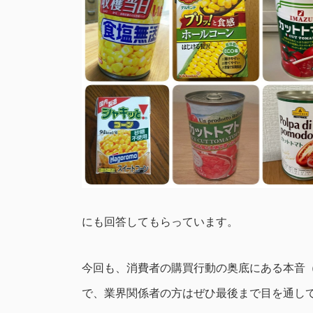
にも回答してもらっています。
今回も、消費者の購買行動の奥底にある本音
で、業界関係者の方はぜひ最後まで目を通し