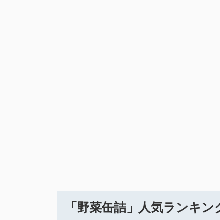
「野菜缶詰」人気ランキン