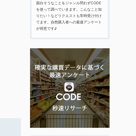
面白そうなことをジャンル問わずCODE
を使って調べていきます。こんなこと知
りたい！などリクエストも常時受け付け
てます。自然購入者への最速アンケート
が得意です♪