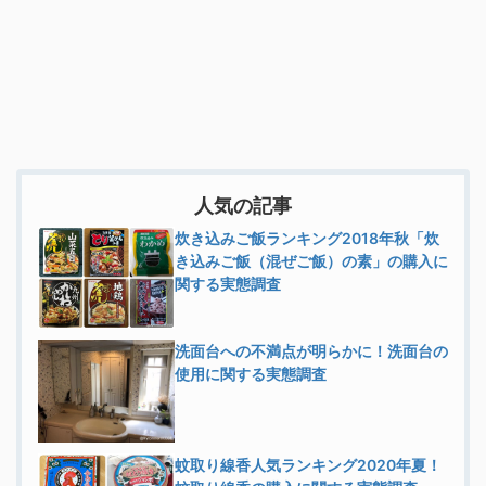
人気の記事
炊き込みご飯ランキング2018年秋「炊
き込みご飯（混ぜご飯）の素」の購入に
関する実態調査
洗面台への不満点が明らかに！洗面台の
使用に関する実態調査
蚊取り線香人気ランキング2020年夏！