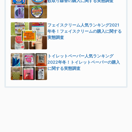
蚊取り線香の購入に関する実態調査
フェイスクリーム人気ランキング2021
年冬！フェイスクリームの購入に関する
実態調査
トイレットペーパー人気ランキング
2022年冬！トイレットペーパーの購入
に関する実態調査