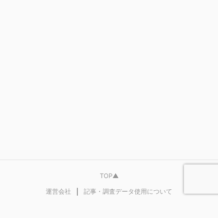
TOP▲
｜
運営会社
記事・調査データ使用について