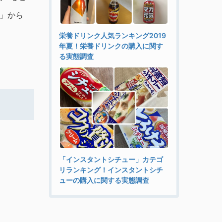
し」から
栄養ドリンク人気ランキング2019
年夏！栄養ドリンクの購入に関す
る実態調査
「インスタントシチュー」カテゴ
リランキング！インスタントシチ
ューの購入に関する実態調査