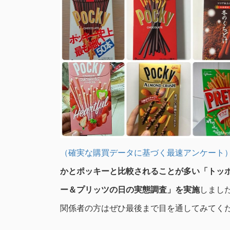
（確実な購買データに基づく最速アンケート
かとポッキーと比較されることが多い「トッポ
ー＆プリッツの日の実態調査」を実施
しまし
関係者の方はぜひ最後まで目を通してみてく