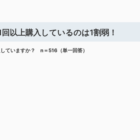
1回以上購入しているのは1割弱！
していますか？ n＝516（単一回答）