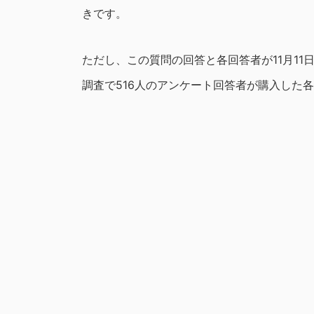
きです。
ただし、この質問の回答と各回答者が11月1
調査で516人のアンケート回答者が購入した