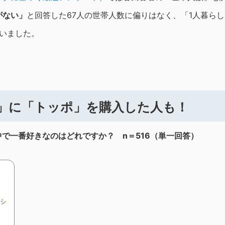
がない」
と回答した67人の世帯人数に偏りはなく、「1人暮ら
いました。
」に「トッポ」を購入した人も！
で一番好きなのはどれですか？ n＝516（単一回答）