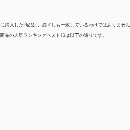
1日に購入した商品は、必ずしも一致しているわけではありませ
各商品の人気ランキングベスト10は以下の通りです。