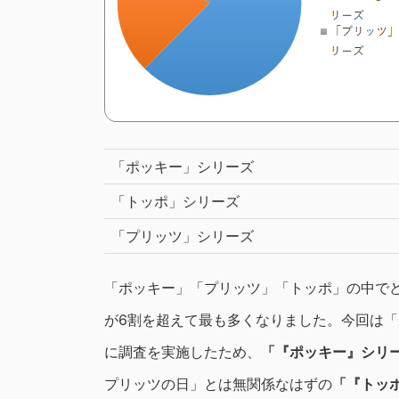
「ポッキー」シリーズ
「トッポ」シリーズ
「プリッツ」シリーズ
「ポッキー」「プリッツ」「トッポ」の中で
が6割を超えて最も多くなりました。今回は「
に調査を実施したため、
「『ポッキー』シリ
プリッツの日」とは無関係なはずの
「『トッ