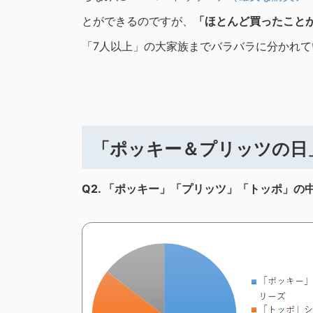
とができるのですが、
「ほとんど買ったこと
「7人以上」の大家族までバラバラに分かれて
「ポッキー＆プリッツの日
Q2.
「ポッキー」「プリッツ」「トッポ」の中