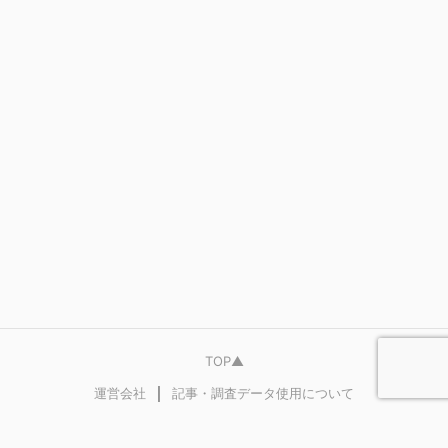
TOP▲
｜
運営会社
記事・調査データ使用について