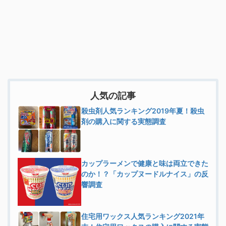
人気の記事
殺虫剤人気ランキング2019年夏！殺虫
剤の購入に関する実態調査
カップラーメンで健康と味は両立できた
のか！？「カップヌードルナイス」の反
響調査
住宅用ワックス人気ランキング2021年