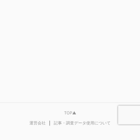
TOP▲
｜
運営会社
記事・調査データ使用について