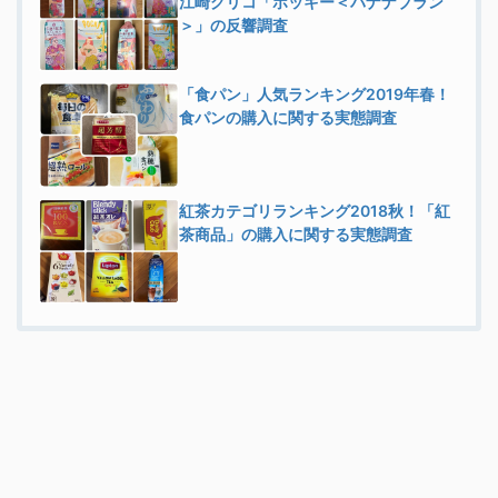
江崎グリコ「ポッキー＜バナナブラン
＞」の反響調査
「食パン」人気ランキング2019年春！
食パンの購入に関する実態調査
紅茶カテゴリランキング2018秋！「紅
茶商品」の購入に関する実態調査