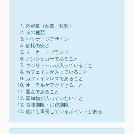
内容量（個数・枚数）
味の種類
パッケージデザイン
価格の安さ
メーカー・ブランド
ノンシュガーであること
キシリトールが入っていること
カフェインが入っていること
カフェインレスであること
オーラルケアができること
国産であること
添加物が入っていないこと
賞味期限・消費期限
他にも重視しているポイントがある