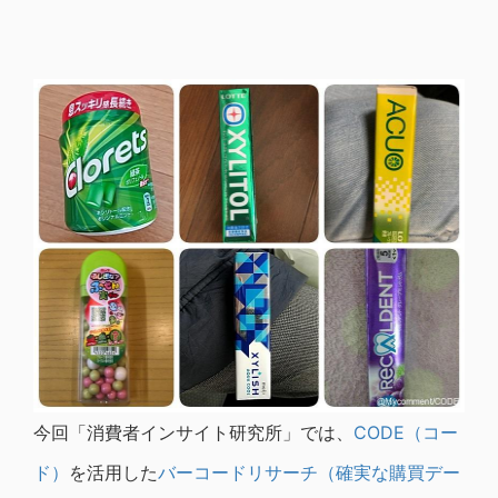
今回「消費者インサイト研究所」では、
CODE（コー
ド）
を活用した
バーコードリサーチ（確実な購買デー