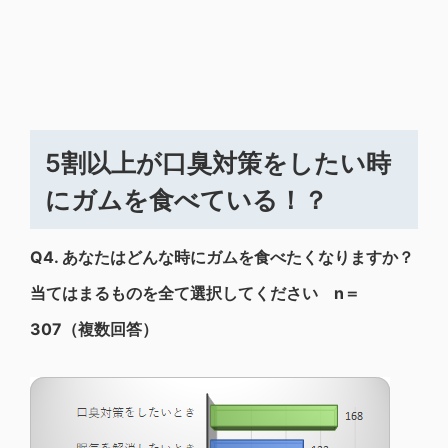
5割以上が口臭対策をしたい時
にガムを食べている！？
Q4.
あなたはどんな時にガムを食べたくなりますか？
当てはまるものを全て選択してください n＝
307（複数回答）