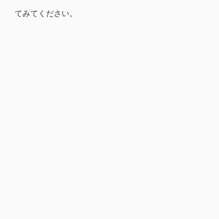
てみてください。