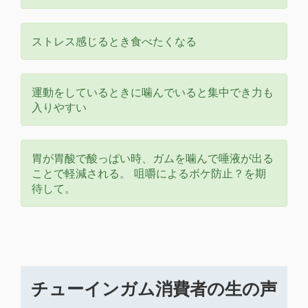
ストレス感じるとき食べたくなる
運動をしているときに噛んでいると集中でき力も
入りやすい
胃が胃酸で酸っぱい時、ガムを噛んで唾液が出る
ことで軽減される。 咀嚼によるボケ防止？を期
待して。
チューインガム消費者の生の声