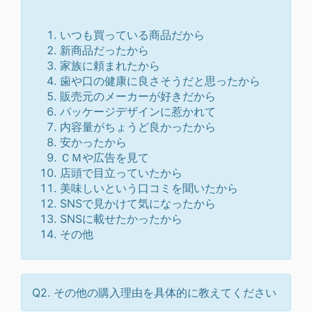
いつも買っている商品だから
新商品だったから
家族に頼まれたから
歯や口の健康に良さそうだと思ったから
販売元のメーカーが好きだから
パッケージデザインに惹かれて
内容量がちょうど良かったから
安かったから
ＣＭや広告を見て
店頭で目立っていたから
美味しいという口コミを聞いたから
SNSで見かけて気になったから
SNSに載せたかったから
その他
Q2. その他の購入理由を具体的に教えてください