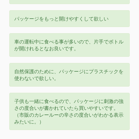
パッケージをもっと開けやすくして欲しい
車の運転中に食べる事が多いので、片手でボトル
が開けれるとなお良いです。
自然保護のために、パッケージにプラスチックを
使わないで欲しい。
子供も一緒に食べるので、パッケージに刺激の強
さの度合いが書かれていたら買いやすいです。
（市販のカレールーの辛さの度合いがわかる表示
みたいに。）