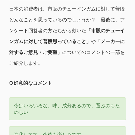
日本の消費者は、市販のチューインガムに対して普段
どんなことを思っているのでしょうか？ 最後に、ア
ンケート回答者の方たちから戴いた
「市販のチューイ
ンガムに対して普段思っていること」
や
「メーカーに
対するご意見・ご要望」
についてのコメントの一部を
ご紹介します。
○好意的なコメント
今はいろいろな、味、成分あるので、選ぶのもた
のしい
進化してて、今後も楽しみです。