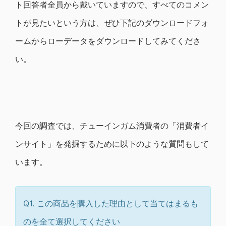
ト回答者全員から戴いていますので、すべてのコメン
トが見たいという方は、ぜひ下記のダウンロードフォ
ームからローデータをダウンロードしてみてくださ
い。
今回の調査では、チューインガム消費者の「消費者イ
ンサイト」を発掘するために以下のような質問もして
います。
Q1. この商品を購入した理由として当てはまるも
のを全て選択してください