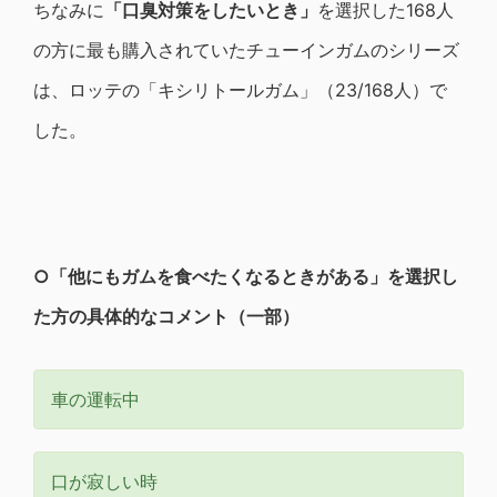
ちなみに
「口臭対策をしたいとき」
を選択した168人
の方に最も購入されていたチューインガムのシリーズ
は、ロッテの「キシリトールガム」（23/168人）で
した。
○
「他にもガムを食べたくなるときがある」を選択し
た方の具体的なコメント（一部）
車の運転中
口が寂しい時