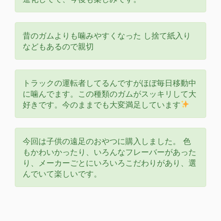
昔のガムよりも噛みやすくなった し捨て紙入り
などもあるので親切
トラックの運転者してるんですがほぼ毎日移動中
に噛んでます。この種類のガムがスッキリして大
好きです。今のままでも大変満足しています
今回は子供の遠足のおやつに購入しました。 色
もかわいかったり、いろんなフレーバーがあった
り、メーカーごとにいろいろこだわりがあり、選
んでいて楽しいです。