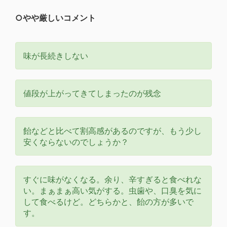
○やや厳しいコメント
味が長続きしない
値段が上がってきてしまったのが残念
飴などと比べて割高感があるのですが、もう少し
安くならないのでしょうか？
すぐに味がなくなる。余り、辛すぎると食べれな
い。まぁまぁ高い気がする。虫歯や、口臭を気に
して食べるけど。どちらかと、飴の方が多いで
す。