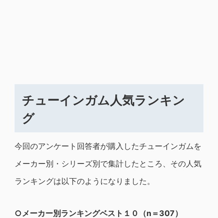
チューインガム人気ランキン
グ
今回のアンケート回答者が購入したチューインガムを
メーカー別・シリーズ別で集計したところ、その人気
ランキングは以下のようになりました。
○メーカー別ランキングベスト１０（n＝307）