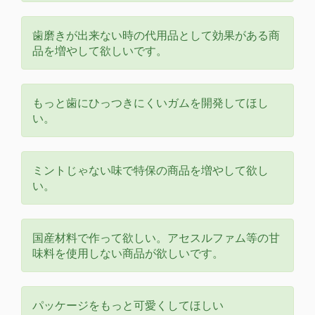
歯磨きが出来ない時の代用品として効果がある商
品を増やして欲しいです。
もっと歯にひっつきにくいガムを開発してほし
い。
ミントじゃない味で特保の商品を増やして欲し
い。
国産材料で作って欲しい。アセスルファム等の甘
味料を使用しない商品が欲しいです。
パッケージをもっと可愛くしてほしい