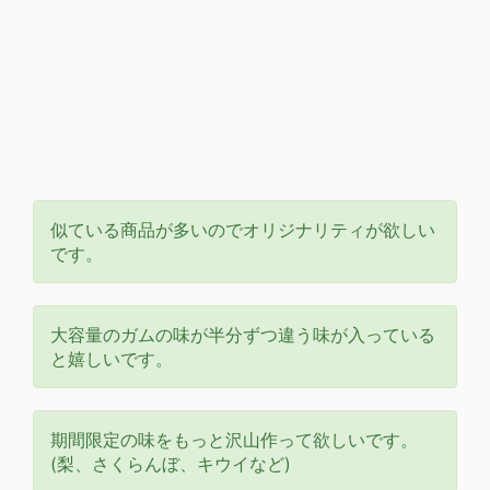
似ている商品が多いのでオリジナリティが欲しい
です。
大容量のガムの味が半分ずつ違う味が入っている
と嬉しいです。
期間限定の味をもっと沢山作って欲しいです。
(梨、さくらんぼ、キウイなど)