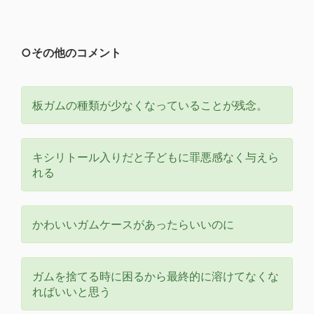
○その他のコメント
板ガムの種類が少なくなっていることが残念。
キシリトール入りだと子どもに罪悪感なく与えら
れる
かわいいガムケースがあったらいいのに
ガムを捨てる時に困るから最終的に溶けてなくな
ればいいと思う