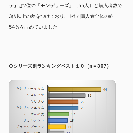
テ」
は2位の
「モンデリーズ」
（55人）と購入者数で
3倍以上の差をつけており、1社で購入者全体の約
54％を占めていました。
○シリーズ別ランキングベスト１０（n＝307）