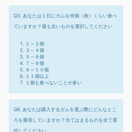
Q3. あなたは１日にガムを何個（枚）くらい食べ
ていますか？最も近いものを選択してください
１～２個
３～４個
５～６個
７～８個
９～１０個
１１個以上
１個も食べないことが多い
Q6. あなたは購入するガムを選ぶ際にどんなとこ
ろを重視していますか？当てはまるものを全て選
択してください