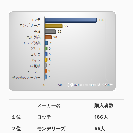
メーカー名
購入者数
１位
ロッテ
166人
２位
モンデリーズ
55人