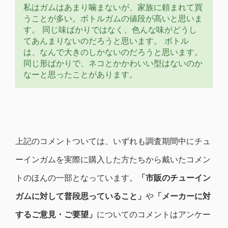
私はガムはあまり噛まないが、家族に頼まれて買
うことが多い。ボトルガムの値段が高いと思いま
す。 同じ味ばかりではなく、色んな味がどうし
てあんまりないのだろうと思います。 ボトル
は、なんで大きのしかないのだろうと思います。
同じ形ばかりで、ネコとかかわいい型はないのか
なーと思ったことがあります。
上記のコメントついては、いずれも調査期間中にチュ
ーインガムを実際に購入した方たちから戴いたコメン
トのほんの一部となっています。
「市販のチューイン
ガムに対して普段思っていること」
や
「メーカーに対
するご意見・ご要望」
についてのコメントはアンケー