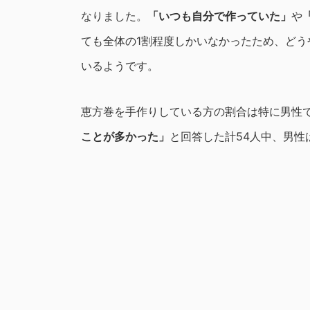
なりました。
「いつも自分で作っていた」
や
ても全体の1割程度しかいなかったため、ど
いるようです。
恵方巻を手作りしている方の割合は特に男性
ことが多かった」
と回答した計54人中、男性