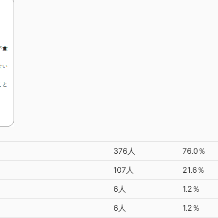
376人
76.0％
107人
21.6％
6人
1.2％
6人
1.2％