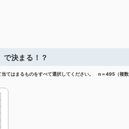
」で決まる！？
当てはまるものをすべて選択してください。 n＝495（複