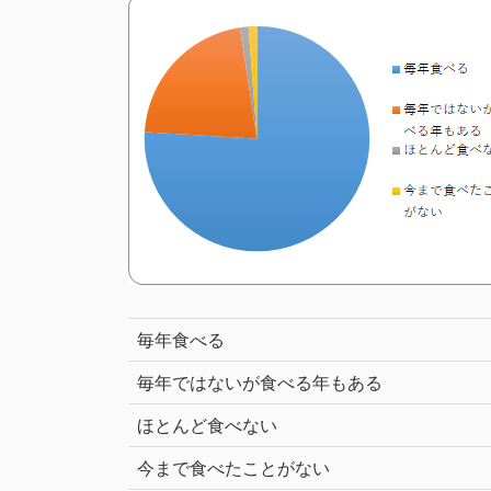
毎年食べる
毎年ではないが食べる年もある
ほとんど食べない
今まで食べたことがない