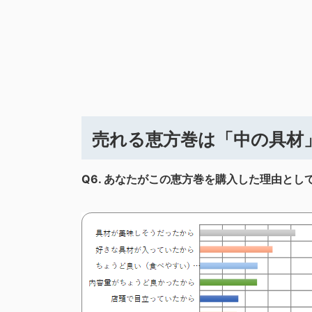
売れる恵方巻は「中の具材
Q6.
あなたがこの恵方巻を購入した理由として