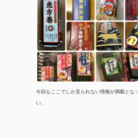
今回もここでしか見られない情報が満載とな
い。