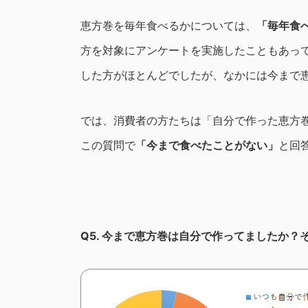
恵方巻を毎年食べるかについては、
「毎年食
方を対象にアンケートを実施したこともあっ
した方がほとんどでしたが、なかには今まで
では、消費者の方たちは「自分で作った恵方
この質問で
「今まで食べたことがない」
と回
Q5.
今まで恵方巻は自分で作ってましたか？そ