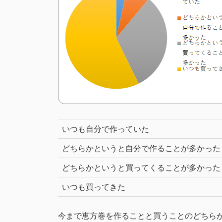
いつも自分で作っていた
どちらかというと自分で作ることが多かった
どちらかというと買ってくることが多かった
いつも買ってきた
今まで恵方巻を作ることと買うことのどちら