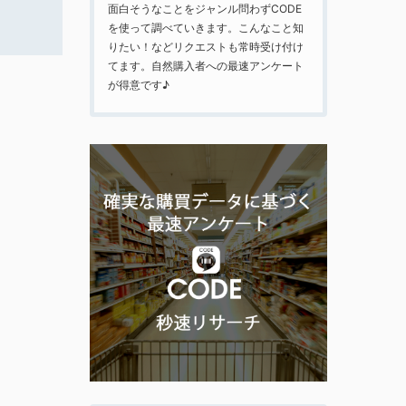
面白そうなことをジャンル問わずCODE
を使って調べていきます。こんなこと知
りたい！などリクエストも常時受け付け
てます。自然購入者への最速アンケート
が得意です♪