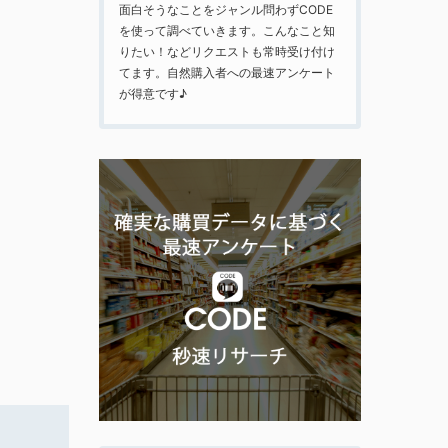
面白そうなことをジャンル問わずCODE
を使って調べていきます。こんなこと知
りたい！などリクエストも常時受け付け
てます。自然購入者への最速アンケート
が得意です♪