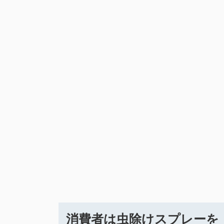
消費者は虫除けスプレーを