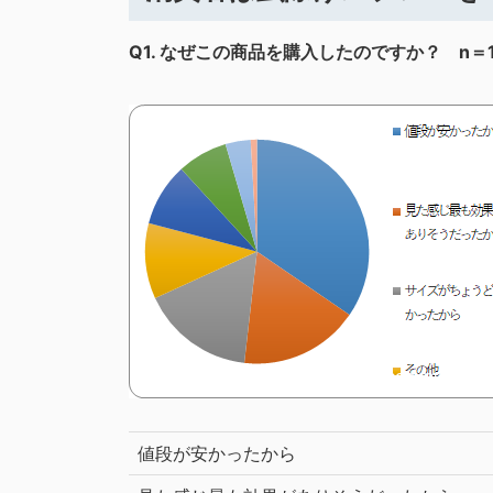
Q1.
なぜこの商品を購入したのですか？ n＝1
値段が安かったから