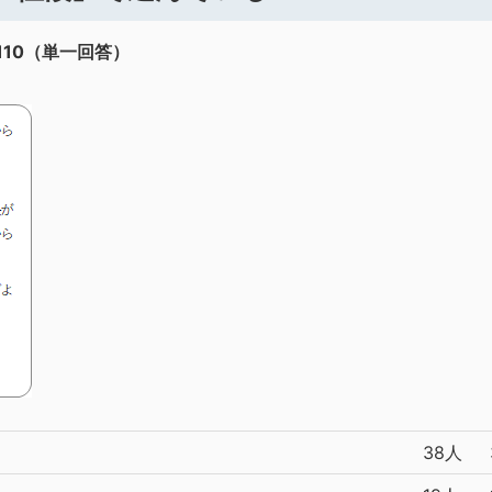
10（単一回答）
38人