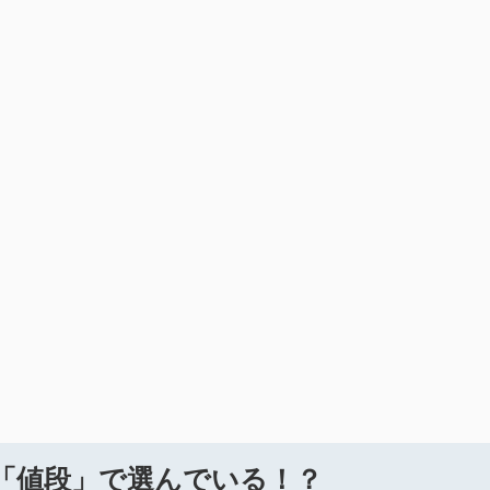
「値段」で選んでいる！？