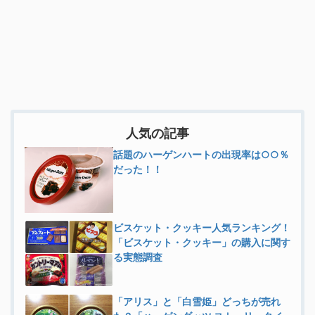
人気の記事
話題のハーゲンハートの出現率は○○％
だった！！
ビスケット・クッキー人気ランキング！
「ビスケット・クッキー」の購入に関す
る実態調査
「アリス」と「白雪姫」どっちが売れ