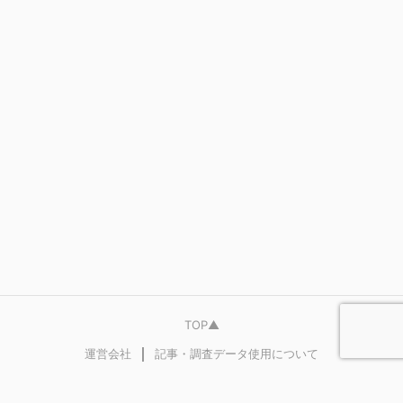
TOP▲
｜
運営会社
記事・調査データ使用について