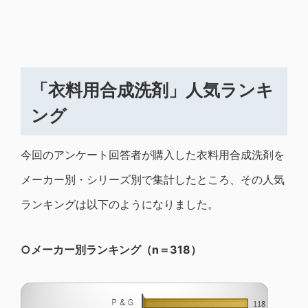
「衣料用合成洗剤」人気ランキ
ング
今回のアンケート回答者が購入した衣料用合成洗剤を
メーカー別・シリーズ別で集計したところ、その人気
ランキングは以下のようになりました。
○メーカー別ランキング（n＝318）