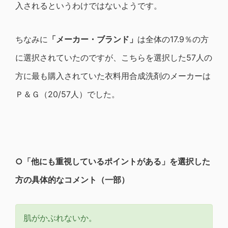
入されるというわけではないようです。
ちなみに
「メーカー・ブランド」
は全体の17.9％の方
に選択されていたのですが、こちらを選択した57人の
方に最も購入されていた衣料用合成洗剤のメーカーは
Ｐ＆Ｇ（20/57人）でした。
○
「他にも重視しているポイントがある」を選択した
方の具体的なコメント（一部）
肌がかぶれないか。