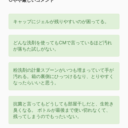
キャップにジェルが残りやすいのが困ってる。
どんな洗剤を使ってもCMで言っているほど汚れ
が落ちた試しがない。
粉洗剤の計量スプーンがいつも埋まっていて手が
汚れる。箱の裏側にひっつけるなり、とりやすく
なったらいいと思う。
抗菌と言ってもどうしても部屋干しだと、生乾き
臭くなる。 ボトルが最後まで使い切れなくて、
残ってしまうのでもったいない。