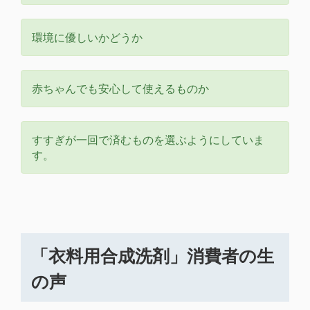
環境に優しいかどうか
赤ちゃんでも安心して使えるものか
すすぎが一回で済むものを選ぶようにしていま
す。
「衣料用合成洗剤」消費者の生
の声