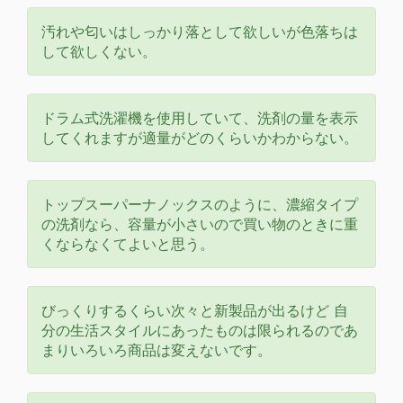
汚れや匂いはしっかり落として欲しいが色落ちは
して欲しくない。
ドラム式洗濯機を使用していて、洗剤の量を表示
してくれますが適量がどのくらいかわからない。
トップスーパーナノックスのように、濃縮タイプ
の洗剤なら、容量が小さいので買い物のときに重
くならなくてよいと思う。
びっくりするくらい次々と新製品が出るけど 自
分の生活スタイルにあったものは限られるのであ
まりいろいろ商品は変えないです。