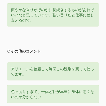
爽やかな香りがほのかに長続きするものがあれば
いいなと思っています。強い香りだと仕事に差し
支えるので。
○その他のコメント
アリエールを信頼して毎回この洗剤を買って使っ
てます。
色々ありすぎて、一体どれが本当に身体に悪くな
いのか分からない