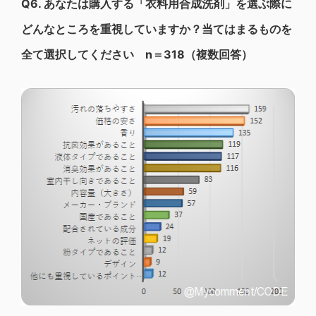
Q6.
あなたは購入する「衣料用合成洗剤」を選ぶ際に
どんなところを重視していますか？当てはまるものを
全て選択してください n＝318（複数回答）