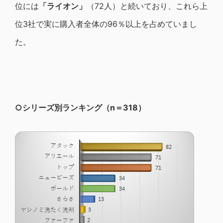
位には
「ライオン」
（72人）と続いており、これら上
位3社で実に購入者全体の96％以上を占めていまし
た。
○シリーズ別ランキング（n＝318）