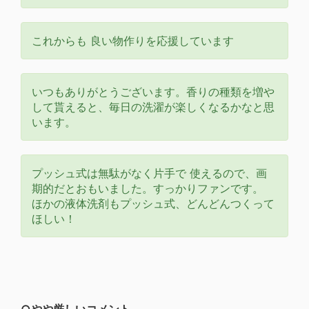
これからも 良い物作りを応援しています
いつもありがとうございます。香りの種類を増や
して貰えると、毎日の洗濯が楽しくなるかなと思
います。
プッシュ式は無駄がなく片手で 使えるので、画
期的だとおもいました。すっかりファンです。
ほかの液体洗剤もプッシュ式、どんどんつくって
ほしい！
○やや厳しいコメント