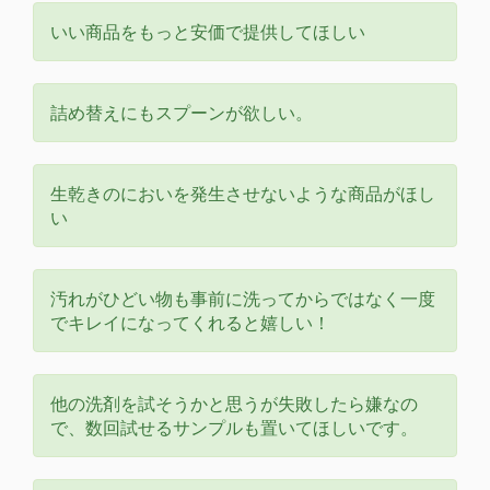
いい商品をもっと安価で提供してほしい
詰め替えにもスプーンが欲しい。
生乾きのにおいを発生させないような商品がほし
い
汚れがひどい物も事前に洗ってからではなく一度
でキレイになってくれると嬉しい！
他の洗剤を試そうかと思うが失敗したら嫌なの
で、数回試せるサンプルも置いてほしいです。