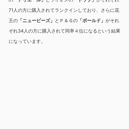
71人の方に購入されてランクインしており、さらに花
王の
「ニュービーズ」
とＰ＆Ｇの
「ボールド」
がそれ
ぞれ34人の方に購入されて同率４位になるという結果
になっています。