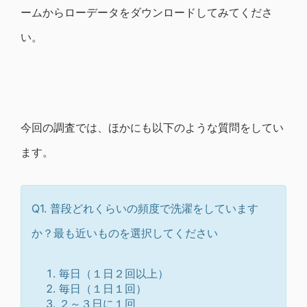
ームからローデータをダウンロードしてみてくださ
い。
今回の調査では、ほかにも以下のような質問をしてい
ます。
Q1. 普段どれくらいの頻度で洗濯をしています
か？最も近いものを選択してください
毎日（１日２回以上）
毎日（１日１回）
２～３日に１回