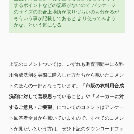
するポイントなどの記載がないので パッケージ
のサイズの都合上場所が取りづらいのも分かるが
そういう事が記載してあると より使ってみよう
かな、という気になる
上記のコメントついては、いずれも調査期間中に衣料
用合成洗剤を実際に購入した方たちから戴いたコメン
トのほんの一部となっています。
「市販の衣料用合成
洗剤に対して普段思っていること」
や
「メーカーに対
するご意見・ご要望」
についてのコメントはアンケー
ト回答者全員から戴いていますので、すべてのコメン
トが見たいという方は、ぜひ下記のダウンロードフォ