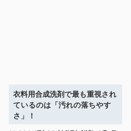
衣料用合成洗剤で最も重視され
ているのは「汚れの落ちやす
さ」！