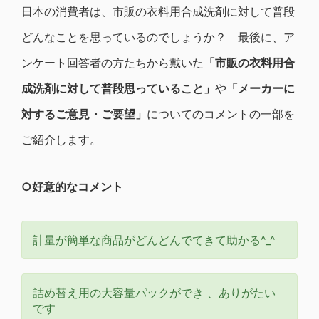
日本の消費者は、市販の衣料用合成洗剤に対して普段
どんなことを思っているのでしょうか？ 最後に、ア
ンケート回答者の方たちから戴いた
「市販の衣料用合
成洗剤に対して普段思っていること」
や
「メーカーに
対するご意見・ご要望」
についてのコメントの一部を
ご紹介します。
○好意的なコメント
計量が簡単な商品がどんどんでてきて助かる^_^
詰め替え用の大容量パックができ 、ありがたい
です