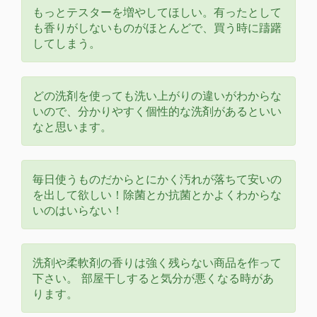
もっとテスターを増やしてほしい。有ったとして
も香りがしないものがほとんどで、買う時に躊躇
してしまう。
どの洗剤を使っても洗い上がりの違いがわからな
いので、分かりやすく個性的な洗剤があるといい
なと思います。
毎日使うものだからとにかく汚れが落ちて安いの
を出して欲しい！除菌とか抗菌とかよくわからな
いのはいらない！
洗剤や柔軟剤の香りは強く残らない商品を作って
下さい。 部屋干しすると気分が悪くなる時があ
ります。