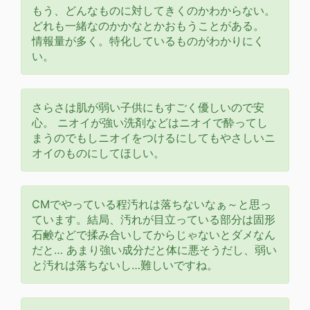
もう、どんなものに対してきくのかわからない。
どれも一緒なのかかなとかおもうことがある。
情報量が多く。特化しているものがわかりにく
い。
さらさは肌が弱い子供にもすごく優しいので安
心。 ニオイが強い洗剤などはニオイで酔ってし
まうのでもしニオイをつけるにしてもやさしいニ
オイのものにしてほしい。
CMでやっている程汚れは落ちないなぁ～と思っ
ています。結局、汚れが目立っている部分は固形
石鹸などで揉み合いしてからじゃないとダメなん
だと… あまり強い成分だと体に悪そうだし、弱い
と汚れは落ちないし…難しいですね。