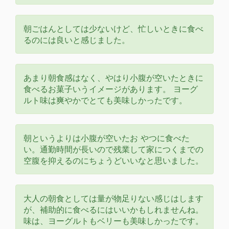
朝ごはんとしては少ないけど、忙しいときに食べ
るのには良いと感じました。
あまり朝食感はなく、やはり小腹が空いたときに
食べるお菓子いうイメージがあります。 ヨーグ
ルト味は爽やかでとても美味しかったです。
朝というよりは小腹が空いたお やつに食べた
い。通勤時間が長いので残業して家につくまでの
空腹を抑えるのにちょうどいいなと思いました。
大人の朝食としては量が物足りない感じはします
が、補助的に食べるにはいいかもしれませんね。
味は、ヨーグルトもベリーも美味しかったです。