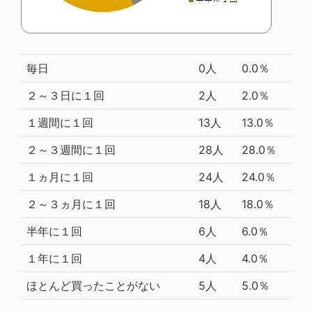
毎日
0人
0.0％
２～３日に１回
2人
2.0％
１週間に１回
13人
13.0％
２～３週間に１回
28人
28.0％
１ヵ月に１回
24人
24.0％
２～３ヵ月に１回
18人
18.0％
半年に１回
6人
6.0％
１年に１回
4人
4.0％
ほとんど買ったことがない
5人
5.0％