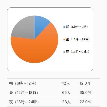
朝（6時～12時）
12人
12.0％
昼（12時～18時）
65人
65.0％
夜（18時～24時）
23人
23.0％