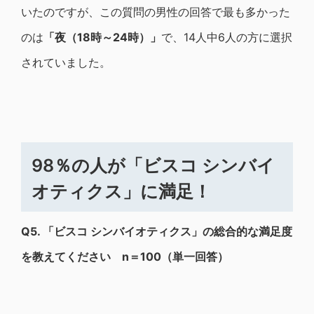
いたのですが、この質問の男性の回答で最も多かった
のは
「夜（18時～24時）」
で、14人中6人の方に選択
されていました。
98％の人が
「ビスコ シンバイ
オティクス」
に満足！
Q5.
「ビスコ シンバイオティクス」の総合的な満足度
を教えてください n＝100（単一回答）