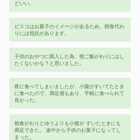
どいい。
ビスコはお菓子のイメージがあるため、朝食代わ
りには抵抗があります。
子供のおやつに購入した為、朝ご飯がわりにはし
たくないかな？と思いました。
夜に食べてしまいましたが、小腹がすいてたとき
に食べたので、満足感もあり、手軽に食べられて
良かった。
朝食がわりとゆうよりも小腹が すいたときにも
満足できた。 途中から子供のお菓子になってし
まった。