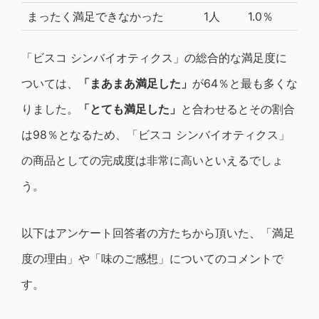
まったく満足できなかった
1人
1.0％
「ビスコ シンバイオティクス」の総合的な満足度に
ついては、
「まあまあ満足した」
が64％と最も多くな
りました。
「とても満足した」
と合わせるとその割合
は98％となるため、「ビスコ シンバイオティクス」
の商品としての完成度は非常に高いといえるでしょ
う。
以下はアンケート回答者の方たちから頂いた、「満足
度の理由」や「味のご感想」についてのコメントで
す。