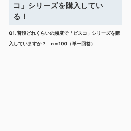
コ」シリーズを購入してい
る！
Q1.
普段どれくらいの頻度で「ビスコ」シリーズを購
入していますか？ n＝100（単一回答）