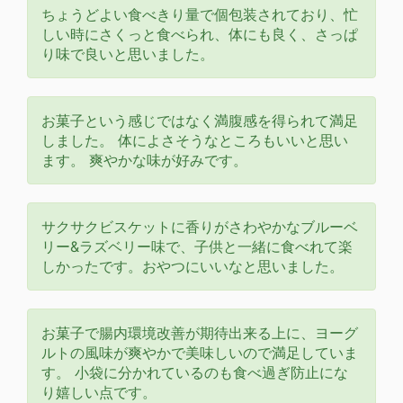
ちょうどよい食べきり量で個包装されており、忙
しい時にさくっと食べられ、体にも良く、さっぱ
り味で良いと思いました。
お菓子という感じではなく満腹感を得られて満足
しました。 体によさそうなところもいいと思い
ます。 爽やかな味が好みです。
サクサクビスケットに香りがさわやかなブルーベ
リー&ラズベリー味で、子供と一緒に食べれて楽
しかったです。おやつにいいなと思いました。
お菓子で腸内環境改善が期待出来る上に、ヨーグ
ルトの風味が爽やかで美味しいので満足していま
す。 小袋に分かれているのも食べ過ぎ防止にな
り嬉しい点です。