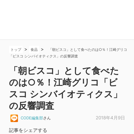
>
>
トップ
食品
「朝ビスコ」として食べたのは○％！江崎グリコ
「ビスコ シンバイオティクス」の反響調査
「朝ビスコ」として食べた
のは○％！江崎グリコ「ビ
スコ シンバイオティクス」
の反響調査
2018年4月9日
CODE編集部
さん
記事をシェアする