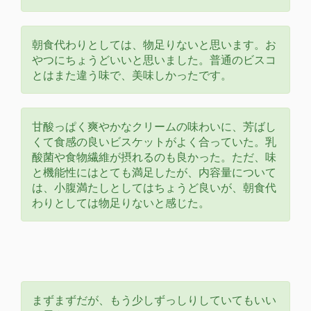
朝食代わりとしては、物足りないと思います。お
やつにちょうどいいと思いました。普通のビスコ
とはまた違う味で、美味しかったです。
甘酸っぱく爽やかなクリームの味わいに、芳ばし
くて食感の良いビスケットがよく合っていた。乳
酸菌や食物繊維が摂れるのも良かった。ただ、味
と機能性にはとても満足したが、内容量について
は、小腹満たしとしてはちょうど良いが、朝食代
わりとしては物足りないと感じた。
まずまずだが、もう少しずっしりしていてもいい