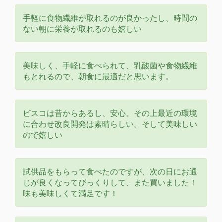
手軽に食物繊維が取れるのが良かったし、時間の
ない朝に栄養が取れるのも嬉しい
美味しく、手軽に食べられて、乳酸菌や食物繊維
もとれるので、朝食に最適だと思います。
ビスコは昔からあるし、安心。その上最近の環境
に合わせ改良開発は素晴らしい。そして美味しい
ので嬉しい
試供品をもらって食べたのですが、次の日にお通
じが良くなってびっくりして、また買いました！
味も美味しくて満足です！