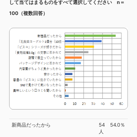
して当てはまるものをすべて選択してください n＝
100（複数回答）
新商品だったから
54
54.0％
人