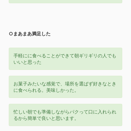
○まあまあ満足した
手軽にに食べることができて朝ギリギリの人でも
いいと思った
お菓子みたいな感覚で、場所を選ばず好きなとき
に食べられる。美味しかった。
忙しい朝でも準備しながらパクって口に入れられ
るから簡単で良いと思います。