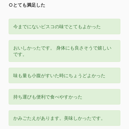
○とても満足した
今までにないビスコの味でとてもよかった
おいしかったです。 身体にも良さそうで嬉しい
です。
味も量も小腹がすいた時にちょうどよかった
持ち運びも便利で食べやすかった
かみごたえがあります。美味しかったです。