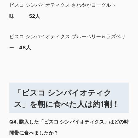
ビスコ シンバイオティクス さわやかヨーグルト
味
52人
ビスコ シンバイオティクス ブルーベリー＆ラズベリ
ー
48人
「ビスコ シンバイオティク
ス」を朝に食べた人は約1割！
Q4.
購入した「ビスコ シンバイオティクス」はどの時
間帯に食べましたか？