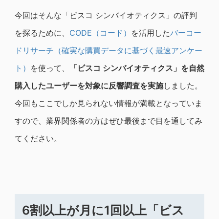
今回はそんな「ビスコ シンバイオティクス」の評判
を探るために、
CODE（コード）
を活用した
バーコー
ドリサーチ（確実な購買データに基づく最速アンケー
ト）
を使って、
「ビスコ シンバイオティクス」を自然
購入したユーザーを対象に反響調査を実施
しました。
今回もここでしか見られない情報が満載となっていま
すので、業界関係者の方はぜひ最後まで目を通してみ
てください。
6割以上が月に1回以上「ビス