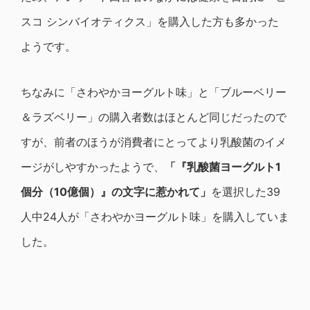
スコ シンバイオティクス」を購入した方も多かった
ようです。
ちなみに「さわやかヨーグルト味」と「ブルーベリー
＆ラズベリー」の購入者数はほとんど同じだったので
すが、前者のほうが消費者にとってより乳酸菌のイメ
ージがしやすかったようで、
「『乳酸菌ヨーグルト1
個分（10億個）』の文字に惹かれて」
を選択した39
人中24人が「さわやかヨーグルト味」を購入していま
した。