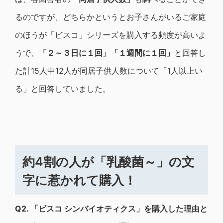
るのですが、どちらかというとお子さんがいるご家庭
のほうが「ビスコ」シリーズを購入する頻度が高いよ
うで、
「２～３日に１回」「１週間に１回」
と回答し
た計15人中12人が同居子供人数について「1人以上い
る」と回答していました。
約4割の人が「乳酸菌～」の文
字に惹かれて購入！
Q2.
「ビスコ シンバイオティクス」を購入した理由と