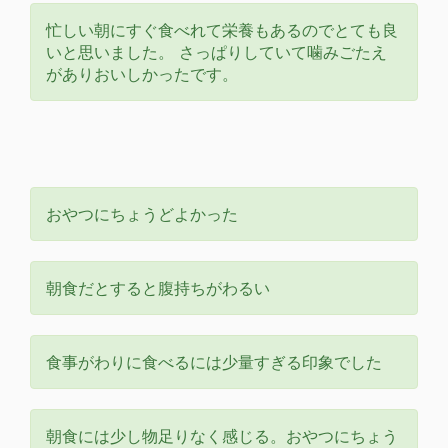
忙しい朝にすぐ食べれて栄養もあるのでとても良
いと思いました。 さっぱりしていて噛みごたえ
がありおいしかったです。
おやつにちょうどよかった
朝食だとすると腹持ちがわるい
食事がわりに食べるには少量すぎる印象でした
朝食には少し物足りなく感じる。おやつにちょう